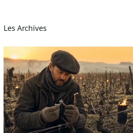
Les Archives