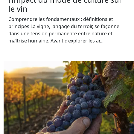
le vin
Comprendre les fondamentaux : définitions et
principes La vigne, langage du terroir, se façonne
dans une tension permanente entre nature et
maîtrise humaine. Avant d’explorer les ar...