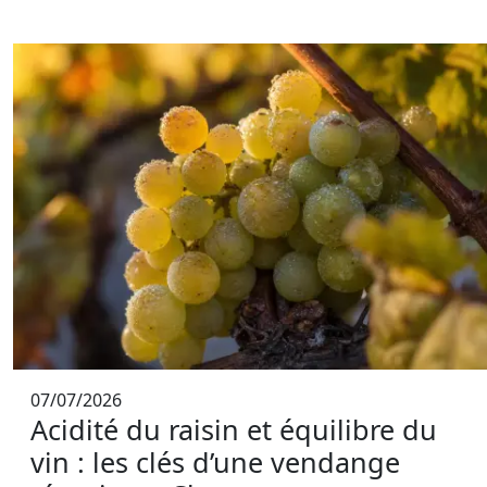
07/07/2026
Acidité du raisin et équilibre du
vin : les clés d’une vendange