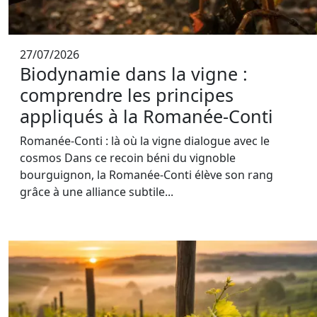
27/07/2026
Biodynamie dans la vigne :
comprendre les principes
appliqués à la Romanée-Conti
Romanée-Conti : là où la vigne dialogue avec le
cosmos Dans ce recoin béni du vignoble
bourguignon, la Romanée-Conti élève son rang
grâce à une alliance subtile...