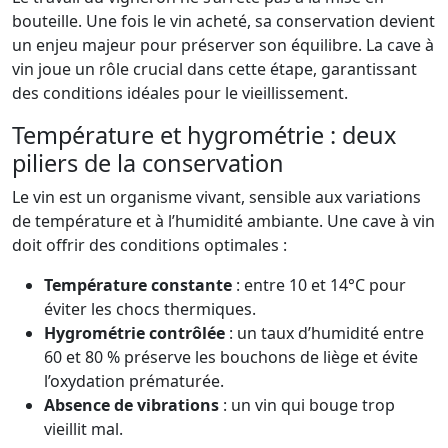
bouteille. Une fois le vin acheté, sa conservation devient
un enjeu majeur pour préserver son équilibre. La cave à
vin joue un rôle crucial dans cette étape, garantissant
des conditions idéales pour le vieillissement.
Température et hygrométrie : deux
piliers de la conservation
Le vin est un organisme vivant, sensible aux variations
de température et à l’humidité ambiante. Une cave à vin
doit offrir des conditions optimales :
Température constante
: entre 10 et 14°C pour
éviter les chocs thermiques.
Hygrométrie contrôlée
: un taux d’humidité entre
60 et 80 % préserve les bouchons de liège et évite
l’oxydation prématurée.
Absence de vibrations
: un vin qui bouge trop
vieillit mal.