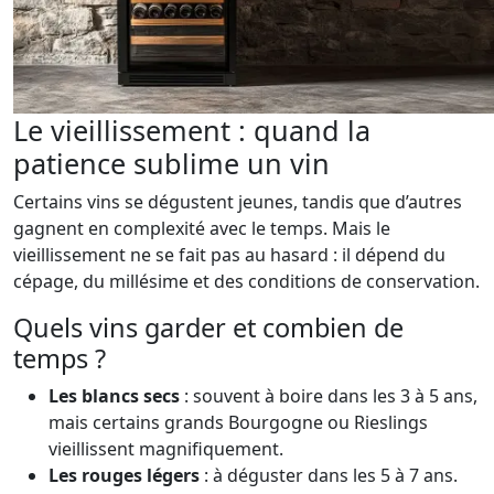
Le vieillissement : quand la
patience sublime un vin
Certains vins se dégustent jeunes, tandis que d’autres
gagnent en complexité avec le temps. Mais le
vieillissement ne se fait pas au hasard : il dépend du
cépage, du millésime et des conditions de conservation.
Quels vins garder et combien de
temps ?
Les blancs secs
: souvent à boire dans les 3 à 5 ans,
mais certains grands Bourgogne ou Rieslings
vieillissent magnifiquement.
Les rouges légers
: à déguster dans les 5 à 7 ans.