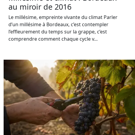
au miroir de 2016
Le millésime, empreinte vivante du climat Parler
d’un millésime à Bordeaux, c’est contempler
l’effleurement du temps sur la grappe, c’est
comprendre comment chaque cycle v...