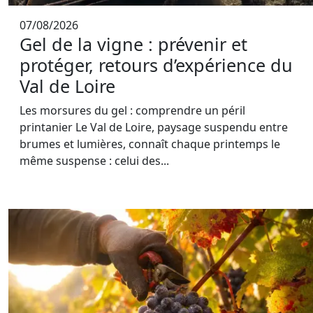
07/08/2026
Gel de la vigne : prévenir et
protéger, retours d’expérience du
Val de Loire
Les morsures du gel : comprendre un péril
printanier Le Val de Loire, paysage suspendu entre
brumes et lumières, connaît chaque printemps le
même suspense : celui des...