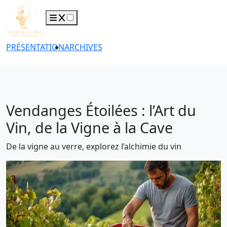
PRÉSENTATION
ARCHIVES
Vendanges Étoilées : l’Art du
Vin, de la Vigne à la Cave
De la vigne au verre, explorez l’alchimie du vin