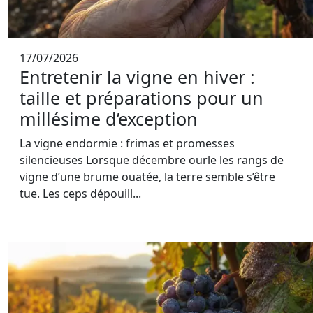
17/07/2026
Entretenir la vigne en hiver :
taille et préparations pour un
millésime d’exception
La vigne endormie : frimas et promesses
silencieuses Lorsque décembre ourle les rangs de
vigne d’une brume ouatée, la terre semble s’être
tue. Les ceps dépouill...