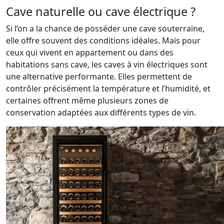
Cave naturelle ou cave électrique ?
Si l’on a la chance de posséder une cave souterraine,
elle offre souvent des conditions idéales. Mais pour
ceux qui vivent en appartement ou dans des
habitations sans cave, les caves à vin électriques sont
une alternative performante. Elles permettent de
contrôler précisément la température et l’humidité, et
certaines offrent même plusieurs zones de
conservation adaptées aux différents types de vin.