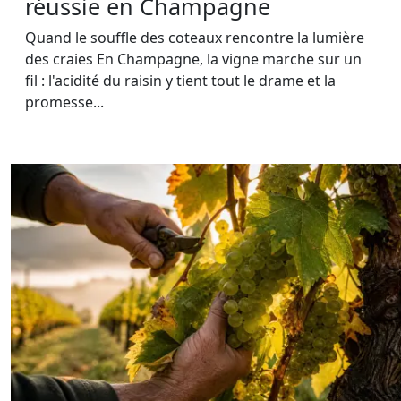
réussie en Champagne
Quand le souffle des coteaux rencontre la lumière
des craies En Champagne, la vigne marche sur un
fil : l'acidité du raisin y tient tout le drame et la
promesse...