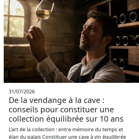
31/07/2026
De la vendange à la cave :
conseils pour constituer une
collection équilibrée sur 10 ans
L’art de la collection : entre mémoire du temps et
élan du palais Constituer une cave à vin équilibrée