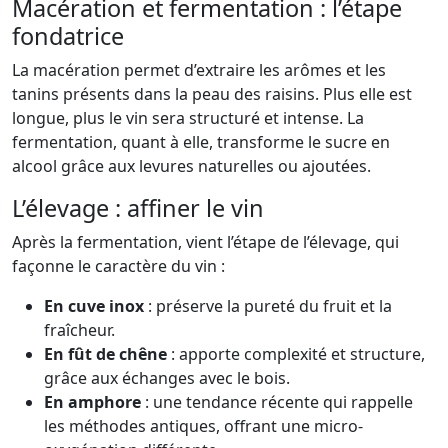
Macération et fermentation : l’étape
fondatrice
La macération permet d’extraire les arômes et les
tanins présents dans la peau des raisins. Plus elle est
longue, plus le vin sera structuré et intense. La
fermentation, quant à elle, transforme le sucre en
alcool grâce aux levures naturelles ou ajoutées.
L’élevage : affiner le vin
Après la fermentation, vient l’étape de l’élevage, qui
façonne le caractère du vin :
En cuve inox
: préserve la pureté du fruit et la
fraîcheur.
En fût de chêne
: apporte complexité et structure,
grâce aux échanges avec le bois.
En amphore
: une tendance récente qui rappelle
les méthodes antiques, offrant une micro-