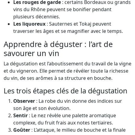
Les rouges de garde
: certains Bordeaux ou grands
vins du Rhône peuvent se bonifier pendant
plusieurs décennies.
Les liquoreux
: Sauternes et Tokaj peuvent
traverser les âges et se magnifier avec le temps.
Apprendre à déguster : l’art de
savourer un vin
La dégustation est l’aboutissement du travail de la vigne
et du vigneron. Elle permet de révéler toute la richesse
du vin, de ses arômes à sa structure en bouche.
Les trois étapes clés de la dégustation
Observer
: La robe du vin donne des indices sur
son âge et son évolution.
Sentir
: Le nez révèle une palette aromatique
complexe, du fruit frais aux notes tertiaires.
Goûter
: L’attaque, le milieu de bouche et la finale