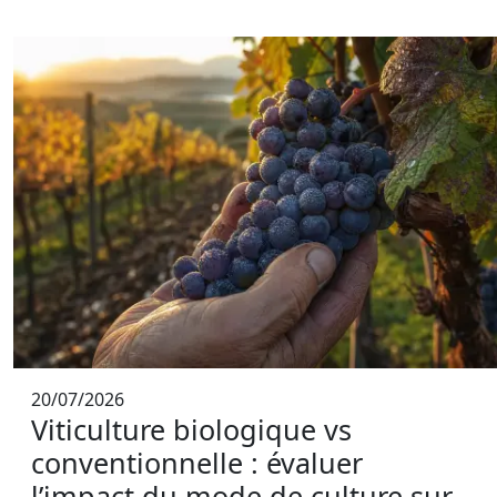
20/07/2026
Viticulture biologique vs
conventionnelle : évaluer
l’impact du mode de culture sur