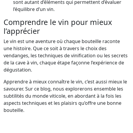
sont autant d’éléments qui permettent d’évaluer
l’équilibre d’un vin.
Comprendre le vin pour mieux
l’apprécier
Le vin est une aventure où chaque bouteille raconte
une histoire. Que ce soit à travers le choix des
vendanges, les techniques de vinification ou les secrets
de la cave à vin, chaque étape façonne l’expérience de
dégustation.
Apprendre à mieux connaître le vin, c’est aussi mieux le
savourer. Sur ce blog, nous explorerons ensemble les
subtilités du monde viticole, en abordant à la fois les
aspects techniques et les plaisirs qu’offre une bonne
bouteille.