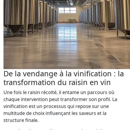
De la vendange à la vinification : la
transformation du raisin en vin
Une fois le raisin récolté, il entame un parcours où
chaque intervention peut transformer son profil. La
vinification est un processus qui repose sur une
multitude de choix influençant les saveurs et la
structure finale.