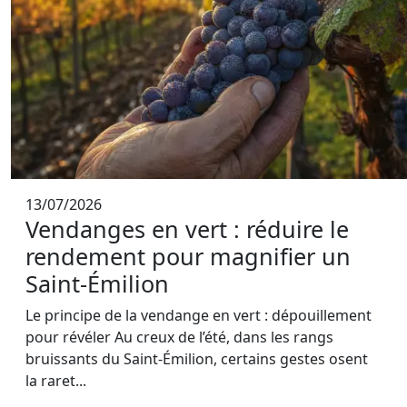
13/07/2026
Vendanges en vert : réduire le
rendement pour magnifier un
Saint-Émilion
Le principe de la vendange en vert : dépouillement
pour révéler Au creux de l’été, dans les rangs
bruissants du Saint-Émilion, certains gestes osent
la raret...