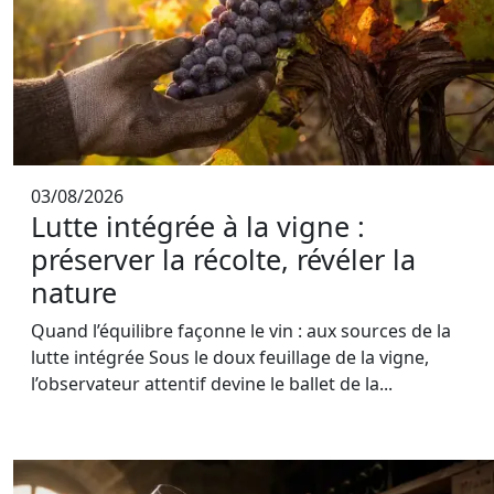
03/08/2026
Lutte intégrée à la vigne :
préserver la récolte, révéler la
nature
Quand l’équilibre façonne le vin : aux sources de la
lutte intégrée Sous le doux feuillage de la vigne,
l’observateur attentif devine le ballet de la...