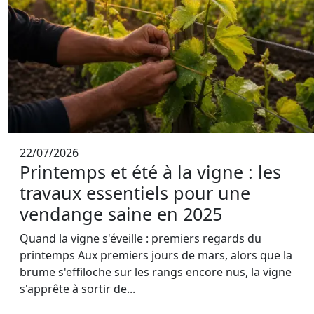
22/07/2026
Printemps et été à la vigne : les
travaux essentiels pour une
vendange saine en 2025
Quand la vigne s'éveille : premiers regards du
printemps Aux premiers jours de mars, alors que la
brume s'effiloche sur les rangs encore nus, la vigne
s'apprête à sortir de...