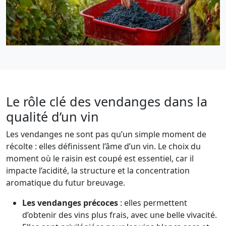
Le rôle clé des vendanges dans la
qualité d’un vin
Les vendanges ne sont pas qu’un simple moment de
récolte : elles définissent l’âme d’un vin. Le choix du
moment où le raisin est coupé est essentiel, car il
impacte l’acidité, la structure et la concentration
aromatique du futur breuvage.
Les vendanges précoces
: elles permettent
d’obtenir des vins plus frais, avec une belle vivacité.