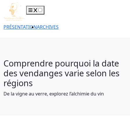
PRÉSENTATION
ARCHIVES
Comprendre pourquoi la date
des vendanges varie selon les
régions
De la vigne au verre, explorez l’alchimie du vin