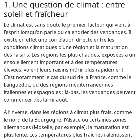
1. Une question de climat : entre
soleil et fraîcheur
Le climat est sans doute le premier facteur qui vient à
l’esprit lorsqu’on parle du calendrier des vendanges. Il
existe en effet une corrélation directe entre les
conditions climatiques d’une région et la maturation
des raisins. Les régions les plus chaudes, exposées à un
ensoleillement important et à des températures
élevées, voient leurs raisins mûrir plus rapidement.
C’est notamment le cas du sud de la France, comme le
Languedoc, ou des régions méditerranéennes
italiennes et espagnoles : là-bas, les vendanges peuvent
commencer dès la mi-août.
À l’inverse, dans les régions à climat plus frais, comme
le nord de la Bourgogne, l’Alsace ou certaines zones
allemandes (Moselle, par exemple), la maturation est
plus lente. Les températures plus fraîches ralentissent