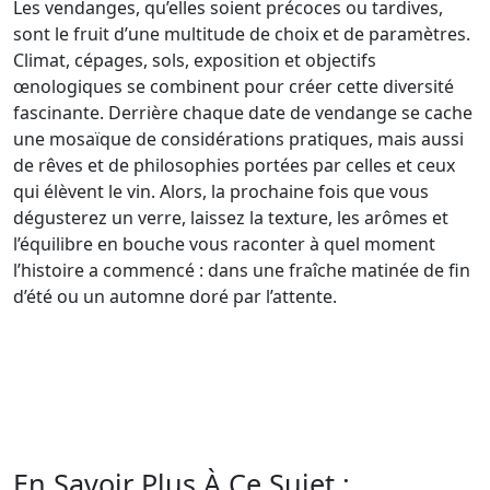
Les vendanges, qu’elles soient précoces ou tardives,
sont le fruit d’une multitude de choix et de paramètres.
Climat, cépages, sols, exposition et objectifs
œnologiques se combinent pour créer cette diversité
fascinante. Derrière chaque date de vendange se cache
une mosaïque de considérations pratiques, mais aussi
de rêves et de philosophies portées par celles et ceux
qui élèvent le vin. Alors, la prochaine fois que vous
dégusterez un verre, laissez la texture, les arômes et
l’équilibre en bouche vous raconter à quel moment
l’histoire a commencé : dans une fraîche matinée de fin
d’été ou un automne doré par l’attente.
En Savoir Plus À Ce Sujet :