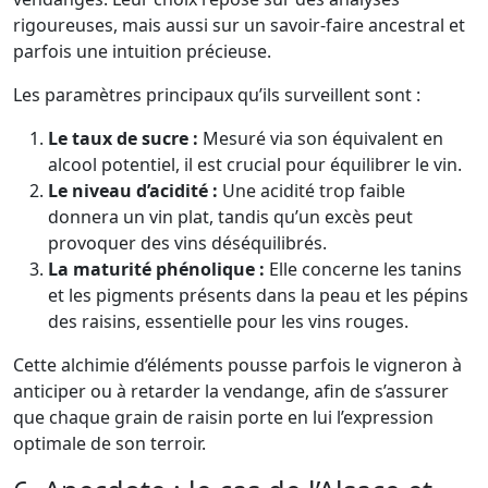
rigoureuses, mais aussi sur un savoir-faire ancestral et
parfois une intuition précieuse.
Les paramètres principaux qu’ils surveillent sont :
Le taux de sucre :
Mesuré via son équivalent en
alcool potentiel, il est crucial pour équilibrer le vin.
Le niveau d’acidité :
Une acidité trop faible
donnera un vin plat, tandis qu’un excès peut
provoquer des vins déséquilibrés.
La maturité phénolique :
Elle concerne les tanins
et les pigments présents dans la peau et les pépins
des raisins, essentielle pour les vins rouges.
Cette alchimie d’éléments pousse parfois le vigneron à
anticiper ou à retarder la vendange, afin de s’assurer
que chaque grain de raisin porte en lui l’expression
optimale de son terroir.