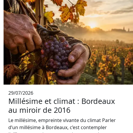
29/07/2026
Millésime et climat : Bordeaux
au miroir de 2016
Le millésime, empreinte vivante du climat Parler
d’un millésime à Bordeaux, c’est contempler