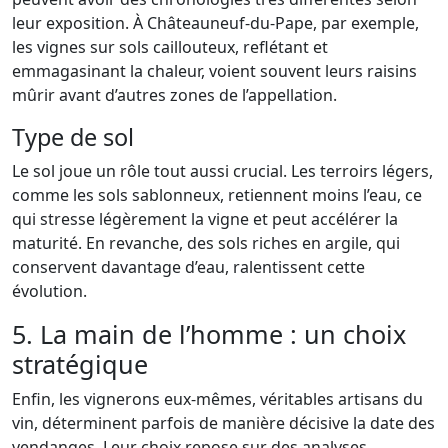
leur exposition. À Châteauneuf-du-Pape, par exemple,
les vignes sur sols caillouteux, reflétant et
emmagasinant la chaleur, voient souvent leurs raisins
mûrir avant d’autres zones de l’appellation.
Type de sol
Le sol joue un rôle tout aussi crucial. Les terroirs légers,
comme les sols sablonneux, retiennent moins l’eau, ce
qui stresse légèrement la vigne et peut accélérer la
maturité. En revanche, des sols riches en argile, qui
conservent davantage d’eau, ralentissent cette
évolution.
5. La main de l’homme : un choix
stratégique
Enfin, les vignerons eux-mêmes, véritables artisans du
vin, déterminent parfois de manière décisive la date des
vendanges. Leur choix repose sur des analyses