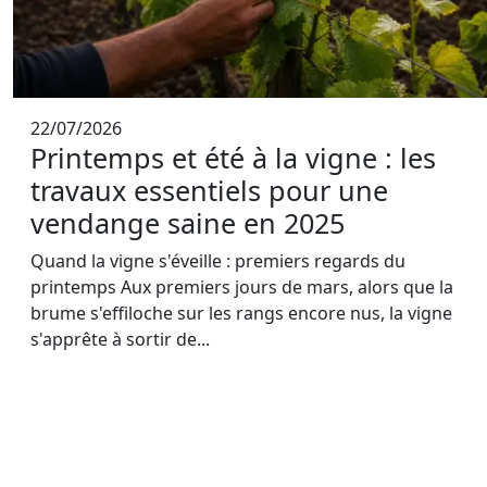
22/07/2026
Printemps et été à la vigne : les
travaux essentiels pour une
vendange saine en 2025
Quand la vigne s'éveille : premiers regards du
printemps Aux premiers jours de mars, alors que la
brume s'effiloche sur les rangs encore nus, la vigne
s'apprête à sortir de...