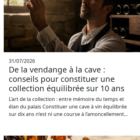
31/07/2026
De la vendange à la cave :
conseils pour constituer une
collection équilibrée sur 10 ans
L’art de la collection : entre mémoire du temps et
élan du palais Constituer une cave à vin équilibrée
sur dix ans n’est ni une course à l’amoncellement...