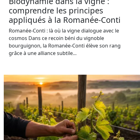
Biodynamie dans la vigne :
comprendre les principes
appliqués à la Romanée-Conti
Romanée-Conti : là où la vigne dialogue avec le
cosmos Dans ce recoin béni du vignoble
bourguignon, la Romanée-Conti élève son rang
grâce à une alliance subtile...