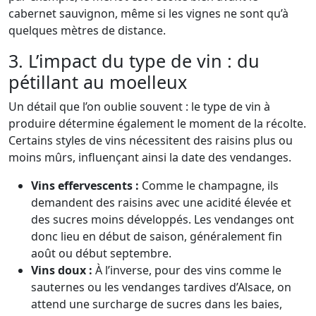
cabernet sauvignon, même si les vignes ne sont qu’à
quelques mètres de distance.
3. L’impact du type de vin : du
pétillant au moelleux
Un détail que l’on oublie souvent : le type de vin à
produire détermine également le moment de la récolte.
Certains styles de vins nécessitent des raisins plus ou
moins mûrs, influençant ainsi la date des vendanges.
Vins effervescents :
Comme le champagne, ils
demandent des raisins avec une acidité élevée et
des sucres moins développés. Les vendanges ont
donc lieu en début de saison, généralement fin
août ou début septembre.
Vins doux :
À l’inverse, pour des vins comme le
sauternes ou les vendanges tardives d’Alsace, on
attend une surcharge de sucres dans les baies,