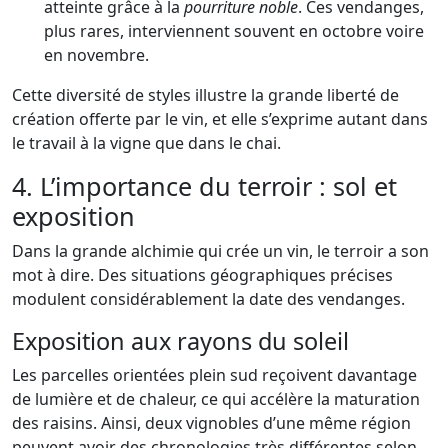
atteinte grâce à la
pourriture noble
. Ces vendanges,
plus rares, interviennent souvent en octobre voire
en novembre.
Cette diversité de styles illustre la grande liberté de
création offerte par le vin, et elle s’exprime autant dans
le travail à la vigne que dans le chai.
4. L’importance du terroir : sol et
exposition
Dans la grande alchimie qui crée un vin, le terroir a son
mot à dire. Des situations géographiques précises
modulent considérablement la date des vendanges.
Exposition aux rayons du soleil
Les parcelles orientées plein sud reçoivent davantage
de lumière et de chaleur, ce qui accélère la maturation
des raisins. Ainsi, deux vignobles d’une même région
peuvent avoir des chronologies très différentes selon