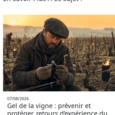
07/08/2026
Gel de la vigne : prévenir et
protéger, retours d’expérience du