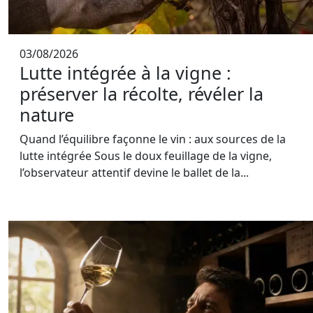
03/08/2026
Lutte intégrée à la vigne :
préserver la récolte, révéler la
nature
Quand l’équilibre façonne le vin : aux sources de la
lutte intégrée Sous le doux feuillage de la vigne,
l’observateur attentif devine le ballet de la...