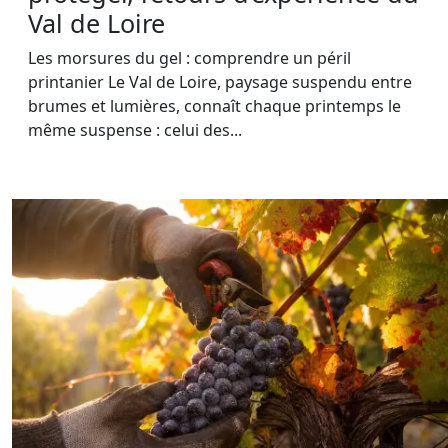
Val de Loire
Les morsures du gel : comprendre un péril
printanier Le Val de Loire, paysage suspendu entre
brumes et lumières, connaît chaque printemps le
même suspense : celui des...