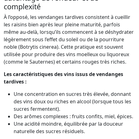
complexité
À l’opposé, les vendanges tardives consistent à cueillir
les raisins bien après leur pleine maturité, parfois
même au-delà, lorsqu’ils commencent à se déshydrater
légèrement sous l’effet du soleil ou de la pourriture
noble (Botrytis cinerea). Cette pratique est souvent
utilisée pour produire des vins moelleux ou liquoreux
(comme le Sauternes) et certains rouges très riches.
Les caractéristiques des vins issus de vendanges
tardives :
Une concentration en sucres très élevée, donnant
des vins doux ou riches en alcool (lorsque tous les
sucres fermentent).
Des arômes complexes : fruits confits, miel, épices.
Une acidité moindre, équilibrée par la douceur
naturelle des sucres résiduels.