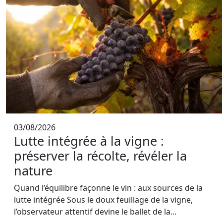
03/08/2026
Lutte intégrée à la vigne :
préserver la récolte, révéler la
nature
Quand l’équilibre façonne le vin : aux sources de la
lutte intégrée Sous le doux feuillage de la vigne,
l’observateur attentif devine le ballet de la...