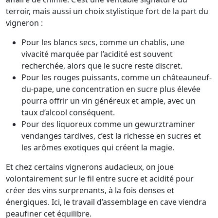
terroir, mais aussi un choix stylistique fort de la part du
vigneron :
Pour les blancs secs, comme un chablis, une
vivacité marquée par l’acidité est souvent
recherchée, alors que le sucre reste discret.
Pour les rouges puissants, comme un châteauneuf-
du-pape, une concentration en sucre plus élevée
pourra offrir un vin généreux et ample, avec un
taux d’alcool conséquent.
Pour des liquoreux comme un gewurztraminer
vendanges tardives, c’est la richesse en sucres et
les arômes exotiques qui créent la magie.
Et chez certains vignerons audacieux, on joue
volontairement sur le fil entre sucre et acidité pour
créer des vins surprenants, à la fois denses et
énergiques. Ici, le travail d’assemblage en cave viendra
peaufiner cet équilibre.