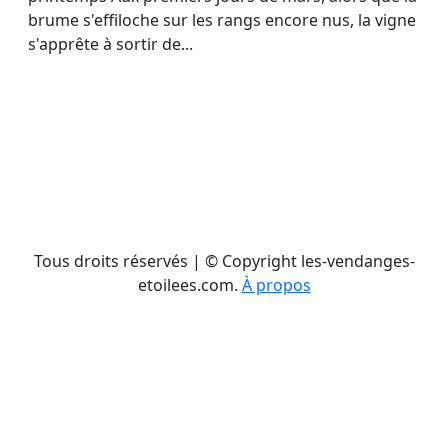
brume s'effiloche sur les rangs encore nus, la vigne
s'apprête à sortir de...
Tous droits réservés | © Copyright les-vendanges-
etoilees.com.
À propos