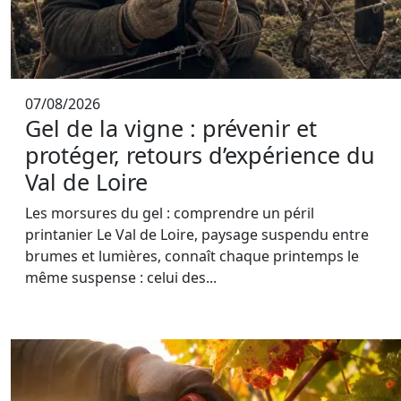
07/08/2026
Gel de la vigne : prévenir et
protéger, retours d’expérience du
Val de Loire
Les morsures du gel : comprendre un péril
printanier Le Val de Loire, paysage suspendu entre
brumes et lumières, connaît chaque printemps le
même suspense : celui des...