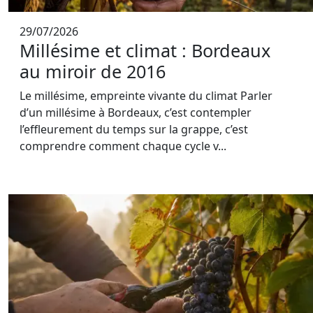
29/07/2026
Millésime et climat : Bordeaux
au miroir de 2016
Le millésime, empreinte vivante du climat Parler
d’un millésime à Bordeaux, c’est contempler
l’effleurement du temps sur la grappe, c’est
comprendre comment chaque cycle v...