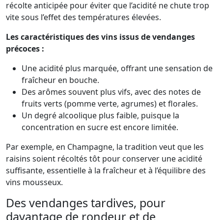
récolte anticipée pour éviter que l’acidité ne chute trop
vite sous l’effet des températures élevées.
Les caractéristiques des vins issus de vendanges
précoces :
Une acidité plus marquée, offrant une sensation de
fraîcheur en bouche.
Des arômes souvent plus vifs, avec des notes de
fruits verts (pomme verte, agrumes) et florales.
Un degré alcoolique plus faible, puisque la
concentration en sucre est encore limitée.
Par exemple, en Champagne, la tradition veut que les
raisins soient récoltés tôt pour conserver une acidité
suffisante, essentielle à la fraîcheur et à l’équilibre des
vins mousseux.
Des vendanges tardives, pour
davantage de rondeur et de