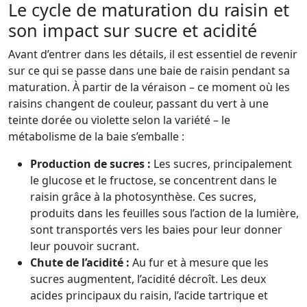
Le cycle de maturation du raisin et
son impact sur sucre et acidité
Avant d’entrer dans les détails, il est essentiel de revenir
sur ce qui se passe dans une baie de raisin pendant sa
maturation. À partir de la véraison – ce moment où les
raisins changent de couleur, passant du vert à une
teinte dorée ou violette selon la variété – le
métabolisme de la baie s’emballe :
Production de sucres :
Les sucres, principalement
le glucose et le fructose, se concentrent dans le
raisin grâce à la photosynthèse. Ces sucres,
produits dans les feuilles sous l’action de la lumière,
sont transportés vers les baies pour leur donner
leur pouvoir sucrant.
Chute de l’acidité :
Au fur et à mesure que les
sucres augmentent, l’acidité décroît. Les deux
acides principaux du raisin, l’acide tartrique et