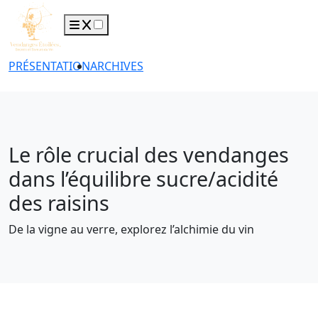
PRÉSENTATION
ARCHIVES
Le rôle crucial des vendanges
dans l’équilibre sucre/acidité
des raisins
De la vigne au verre, explorez l’alchimie du vin