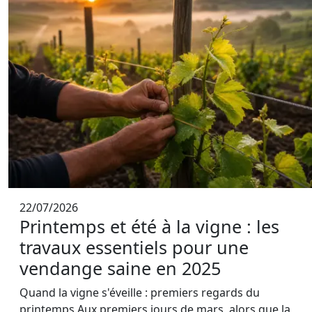
22/07/2026
Printemps et été à la vigne : les
travaux essentiels pour une
vendange saine en 2025
Quand la vigne s'éveille : premiers regards du
printemps Aux premiers jours de mars, alors que la