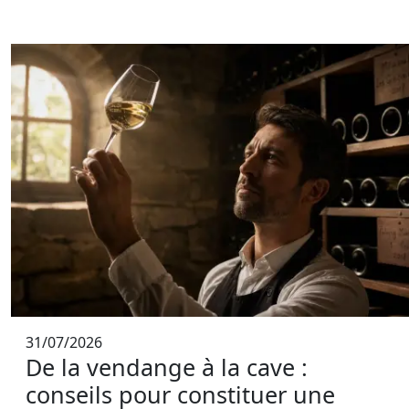
31/07/2026
De la vendange à la cave :
conseils pour constituer une