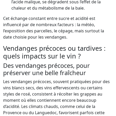
l’acide malique, se dégradent sous l’effet de la
chaleur et du métabolisme de la baie.
Cet échange constant entre sucre et acidité est
influencé par de nombreux facteurs : la météo,
l’exposition des parcelles, le cépage, mais surtout la
date choisie pour les vendanges.
Vendanges précoces ou tardives :
quels impacts sur le vin ?
Des vendanges précoces, pour
préserver une belle fraîcheur
Les vendanges précoces, souvent pratiquées pour des
vins blancs secs, des vins effervescents ou certains
styles de rosé, consistent à récolter les grappes au
moment où elles contiennent encore beaucoup
d’acidité. Les climats chauds, comme celui de la
Provence ou du Languedoc, favorisent parfois cette