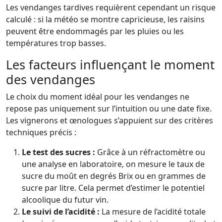
Les vendanges tardives requièrent cependant un risque
calculé : si la météo se montre capricieuse, les raisins
peuvent être endommagés par les pluies ou les
températures trop basses.
Les facteurs influençant le moment
des vendanges
Le choix du moment idéal pour les vendanges ne
repose pas uniquement sur l’intuition ou une date fixe.
Les vignerons et œnologues s’appuient sur des critères
techniques précis :
Le test des sucres :
Grâce à un réfractomètre ou
une analyse en laboratoire, on mesure le taux de
sucre du moût en degrés Brix ou en grammes de
sucre par litre. Cela permet d’estimer le potentiel
alcoolique du futur vin.
Le suivi de l’acidité :
La mesure de l’acidité totale