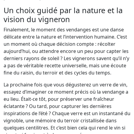
Un choix guidé par la nature et la
vision du vigneron
Finalement, le moment des vendanges est une danse
délicate entre la nature et l’intervention humaine. C’est
un moment où chaque décision compte : récolter
aujourd’hui, ou attendre encore un peu pour capter les
derniers rayons de soleil ? Les vignerons savent qu’il n’y
a pas de véritable recette universelle, mais une écoute
fine du raisin, du terroir et des cycles du temps.
La prochaine fois que vous dégusterez un verre de vin,
essayez d’imaginer ce moment précis où la vendange a
eu lieu. Était-ce tôt, pour préserver une fraîcheur
éclatante ? Ou tard, pour capturer les dernières
inspirations de l’été ? Chaque verre est un instantané du
vignoble, une mémoire du terroir cristallisée dans
quelques centilitres. Et c’est bien cela qui rend le vin si