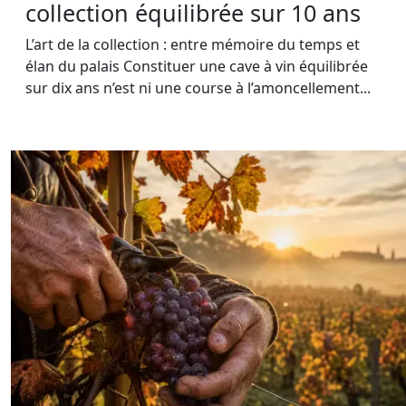
collection équilibrée sur 10 ans
L’art de la collection : entre mémoire du temps et
élan du palais Constituer une cave à vin équilibrée
sur dix ans n’est ni une course à l’amoncellement...