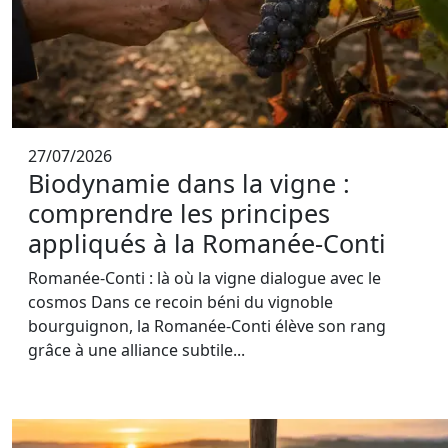
27/07/2026
Biodynamie dans la vigne :
comprendre les principes
appliqués à la Romanée-Conti
Romanée-Conti : là où la vigne dialogue avec le
cosmos Dans ce recoin béni du vignoble
bourguignon, la Romanée-Conti élève son rang
grâce à une alliance subtile...