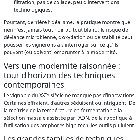
filtration, pas de collage, peu d'interventions
technologiques.
Pourtant, derrière l’idéalisme, la pratique montre que
rien n’est jamais tout noir ou tout blanc : le risque de
déviance microbienne, d’oxydation ou de stabilité peut
pousser les vignerons à s’interroger sur ce qu’ils
peuvent (ou doivent) emprunter à la modernité.
Vers une modernité raisonnée :
tour d’horizon des techniques
contemporaines
Le vignoble du XXIe siècle ne manque pas d’innovations.
Certaines effraient, d’autres séduisent ou intriguent. De
la maîtrise de la température en fermentation à la
sélection massale assistée par l’ADN, de la robotique à
l’utilisation des amphores high-tech, les outils pullulent.
Les grandes familles de techniques