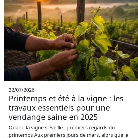
22/07/2026
Printemps et été à la vigne : les
travaux essentiels pour une
vendange saine en 2025
Quand la vigne s'éveille : premiers regards du
printemps Aux premiers jours de mars, alors que la