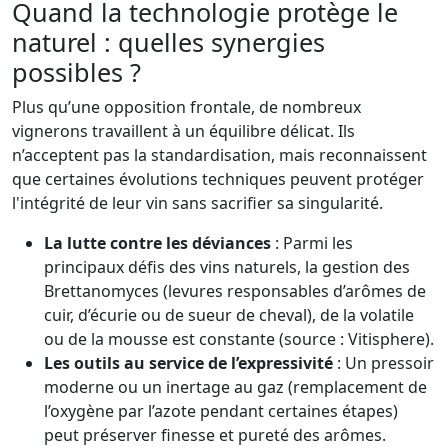
Quand la technologie protège le
naturel : quelles synergies
possibles ?
Plus qu’une opposition frontale, de nombreux
vignerons travaillent à un équilibre délicat. Ils
n’acceptent pas la standardisation, mais reconnaissent
que certaines évolutions techniques peuvent protéger
l'intégrité de leur vin sans sacrifier sa singularité.
La lutte contre les déviances
: Parmi les
principaux défis des vins naturels, la gestion des
Brettanomyces (levures responsables d’arômes de
cuir, d’écurie ou de sueur de cheval), de la volatile
ou de la mousse est constante (source : Vitisphere).
Les outils au service de l’expressivité
: Un pressoir
moderne ou un inertage au gaz (remplacement de
l’oxygène par l’azote pendant certaines étapes)
peut préserver finesse et pureté des arômes.