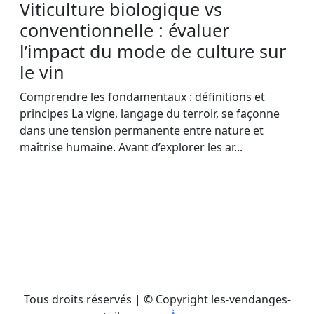
Viticulture biologique vs
conventionnelle : évaluer
l’impact du mode de culture sur
le vin
Comprendre les fondamentaux : définitions et
principes La vigne, langage du terroir, se façonne
dans une tension permanente entre nature et
maîtrise humaine. Avant d’explorer les ar...
Tous droits réservés | © Copyright les-vendanges-