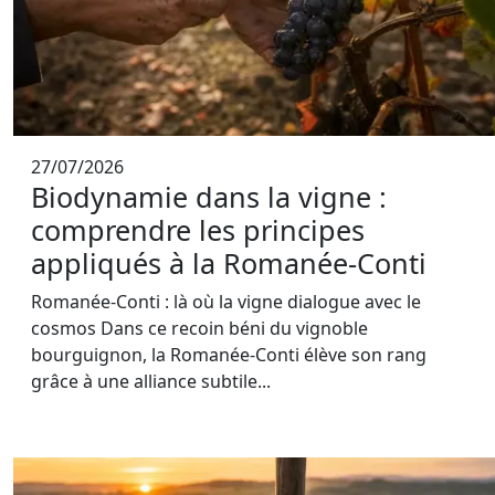
27/07/2026
Biodynamie dans la vigne :
comprendre les principes
appliqués à la Romanée-Conti
Romanée-Conti : là où la vigne dialogue avec le
cosmos Dans ce recoin béni du vignoble
bourguignon, la Romanée-Conti élève son rang
grâce à une alliance subtile...