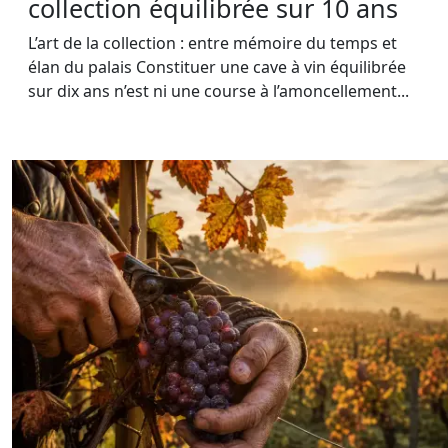
collection équilibrée sur 10 ans
L’art de la collection : entre mémoire du temps et
élan du palais Constituer une cave à vin équilibrée
sur dix ans n’est ni une course à l’amoncellement...