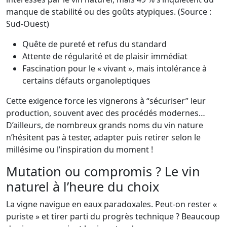
manque de stabilité ou des goûts atypiques. (Source :
Sud-Ouest)
Quête de pureté et refus du standard
Attente de régularité et de plaisir immédiat
Fascination pour le « vivant », mais intolérance à
certains défauts organoleptiques
Cette exigence force les vignerons à “sécuriser” leur
production, souvent avec des procédés modernes…
D’ailleurs, de nombreux grands noms du vin nature
n’hésitent pas à tester, adapter puis retirer selon le
millésime ou l’inspiration du moment !
Mutation ou compromis ? Le vin
naturel à l’heure du choix
La vigne navigue en eaux paradoxales. Peut-on rester «
puriste » et tirer parti du progrès technique ? Beaucoup