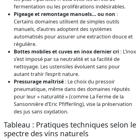
fermentation ou les proliférations indésirables.
Pigeage et remontage manuels… ou non
:
Certains domaines utilisent de simples outils
manuels, d’autres adoptent des systèmes
automatisés pour assurer une extraction douce et
régulière.
Bottes mobiles et cuves en inox dernier cri
: L’inox
s’est imposé par sa neutralité et sa facilité de
nettoyage. Les ustensiles évoluent sans pour
autant trahir l’esprit nature.
Pressurage maîtrisé
: Le choix du pressoir
pneumatique, même dans des domaines réputés
pour leur « naturalité » (comme La Ferme de la
Sansonnière d’Eric Pfifferling), vise la préservation
des jus sans oxydation.
Tableau : Pratiques techniques selon le
spectre des vins naturels