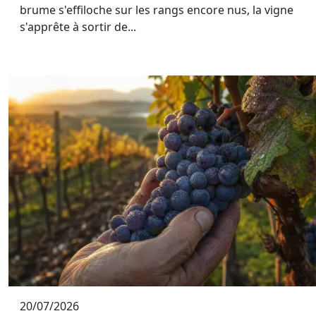
brume s'effiloche sur les rangs encore nus, la vigne
s'apprête à sortir de...
20/07/2026