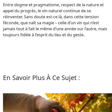
Entre dogme et pragmatisme, respect de la nature et
appel du progrès, le vin naturel continue de se
réinventer. Sans doute est-ce là, dans cette tension
féconde, que naît sa magie – celle d’un vin qui n’est
jamais tout à fait le même d’une année sur l’autre, mais
toujours fidèle à l’esprit du lieu et du geste.
En Savoir Plus À Ce Sujet :