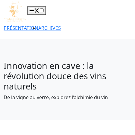
PRÉSENTATION
ARCHIVES
Innovation en cave : la
révolution douce des vins
naturels
De la vigne au verre, explorez l’alchimie du vin