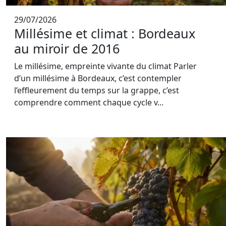
29/07/2026
Millésime et climat : Bordeaux
au miroir de 2016
Le millésime, empreinte vivante du climat Parler
d’un millésime à Bordeaux, c’est contempler
l’effleurement du temps sur la grappe, c’est
comprendre comment chaque cycle v...