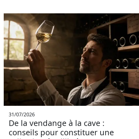
31/07/2026
De la vendange à la cave :
conseils pour constituer une