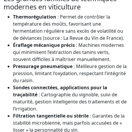
modernes en viticulture
Thermorégulation
: Permet de contrôler la
température des moûts, favorisant une
fermentation régulière sans excès de volatilité ou
de déviances (source : La Revue du Vin de France).
Éraflage mécanique précis
: Machines modernes
qui minimisent l’extraction des tanins verts,
souvent difficiles à maîtriser manuellement.
Pressurage pneumatique
: Meilleure gestion de la
pression, limitant l’oxydation, respectant l’intégrité
du raisin.
Sondes connectées, applications pour la
traçabilité
: Cartographie du vignoble, suivi de
maturité, gestion intelligente des traitements et de
l’irrigation.
Filtration tangentielle ou stérile
: Garantes de la
stabilité microbienne, mais parfois accusées de «
lisser » la personnalité du vin.