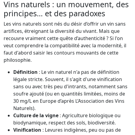
Vins naturels : un mouvement, des
principes… et des paradoxes
Les vins naturels sont nés du désir d’offrir un vin sans
artifices, étreignant la diversité du vivant. Mais que
recouvre vraiment cette quête d’authenticité ? Si l'on
veut comprendre la compatibilité avec la modernité, il
faut d'abord saisir les contours mouvants de cette
philosophie.
Définition
: Le vin naturel n'a pas de définition
légale stricte. Souvent, il s'agit d'une vinification
sans ou avec très peu d'intrants, notamment sans
soufre ajouté (ou en quantités limitées, moins de
30 mg/L en Europe d’après L’Association des Vins
Naturels).
Culture de la vigne
: Agriculture biologique ou
biodynamique, respect des sols, biodiversité.
Vinification
: Levures indigènes, peu ou pas de