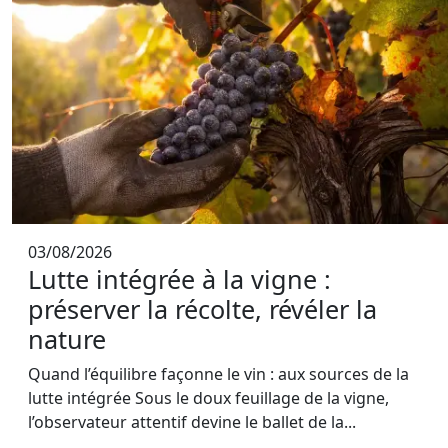
03/08/2026
Lutte intégrée à la vigne :
préserver la récolte, révéler la
nature
Quand l’équilibre façonne le vin : aux sources de la
lutte intégrée Sous le doux feuillage de la vigne,
l’observateur attentif devine le ballet de la...