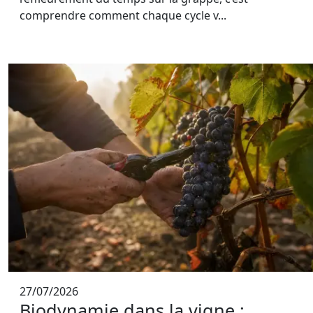
comprendre comment chaque cycle v...
27/07/2026
Biodynamie dans la vigne :