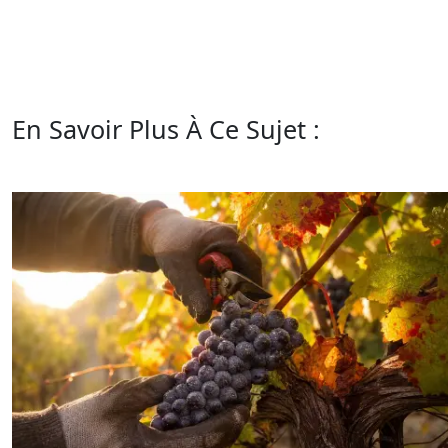
En Savoir Plus À Ce Sujet :