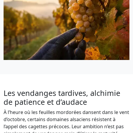
Les vendanges tardives, alchimie
de patience et d’audace
À l’heure où les feuilles mordorées dansent dans le vent
d’octobre, certains domaines alsaciens résistent à
l’appel des cagettes précoces. Leur ambition n’est pas