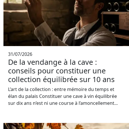
31/07/2026
De la vendange à la cave :
conseils pour constituer une
collection équilibrée sur 10 ans
L’art de la collection : entre mémoire du temps et
élan du palais Constituer une cave à vin équilibrée
sur dix ans n’est ni une course à l’amoncellement...