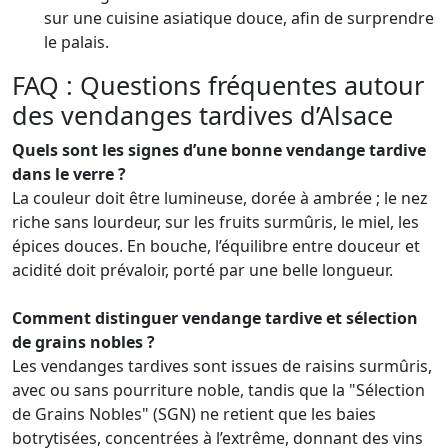
sur une cuisine asiatique douce, afin de surprendre
le palais.
FAQ : Questions fréquentes autour
des vendanges tardives d’Alsace
Quels sont les signes d’une bonne vendange tardive
dans le verre ?
La couleur doit être lumineuse, dorée à ambrée ; le nez
riche sans lourdeur, sur les fruits surmûris, le miel, les
épices douces. En bouche, l’équilibre entre douceur et
acidité doit prévaloir, porté par une belle longueur.
Comment distinguer vendange tardive et sélection
de grains nobles ?
Les vendanges tardives sont issues de raisins surmûris,
avec ou sans pourriture noble, tandis que la "Sélection
de Grains Nobles" (SGN) ne retient que les baies
botrytisées, concentrées à l’extrême, donnant des vins