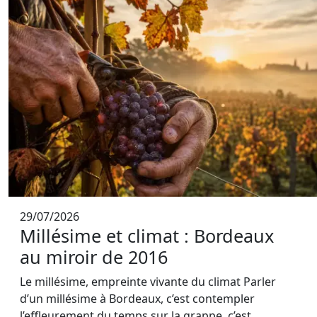
29/07/2026
Millésime et climat : Bordeaux
au miroir de 2016
Le millésime, empreinte vivante du climat Parler
d’un millésime à Bordeaux, c’est contempler
l’effleurement du temps sur la grappe, c’est