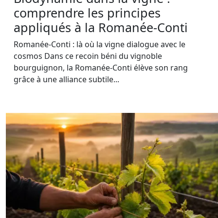
comprendre les principes
appliqués à la Romanée-Conti
Romanée-Conti : là où la vigne dialogue avec le
cosmos Dans ce recoin béni du vignoble
bourguignon, la Romanée-Conti élève son rang
grâce à une alliance subtile...