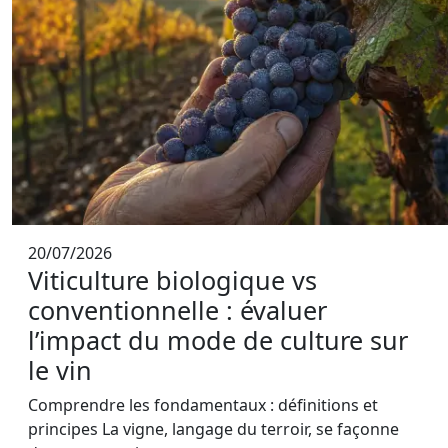
20/07/2026
Viticulture biologique vs
conventionnelle : évaluer
l’impact du mode de culture sur
le vin
Comprendre les fondamentaux : définitions et
principes La vigne, langage du terroir, se façonne