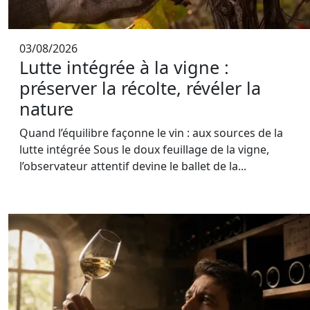
03/08/2026
Lutte intégrée à la vigne :
préserver la récolte, révéler la
nature
Quand l’équilibre façonne le vin : aux sources de la
lutte intégrée Sous le doux feuillage de la vigne,
l’observateur attentif devine le ballet de la...