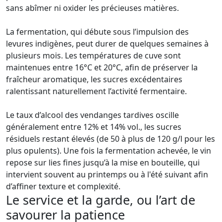
sans abîmer ni oxider les précieuses matières.
La fermentation, qui débute sous l’impulsion des
levures indigènes, peut durer de quelques semaines à
plusieurs mois. Les températures de cuve sont
maintenues entre 16°C et 20°C, afin de préserver la
fraîcheur aromatique, les sucres excédentaires
ralentissant naturellement l’activité fermentaire.
Le taux d’alcool des vendanges tardives oscille
généralement entre 12% et 14% vol., les sucres
résiduels restant élevés (de 50 à plus de 120 g/l pour les
plus opulents). Une fois la fermentation achevée, le vin
repose sur lies fines jusqu’à la mise en bouteille, qui
intervient souvent au printemps ou à l'été suivant afin
d’affiner texture et complexité.
Le service et la garde, ou l’art de
savourer la patience