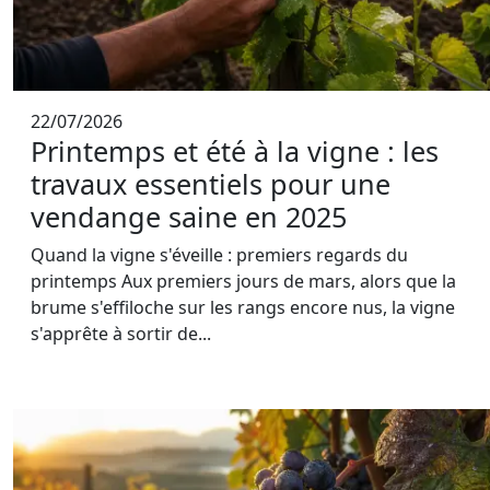
22/07/2026
Printemps et été à la vigne : les
travaux essentiels pour une
vendange saine en 2025
Quand la vigne s'éveille : premiers regards du
printemps Aux premiers jours de mars, alors que la
brume s'effiloche sur les rangs encore nus, la vigne
s'apprête à sortir de...