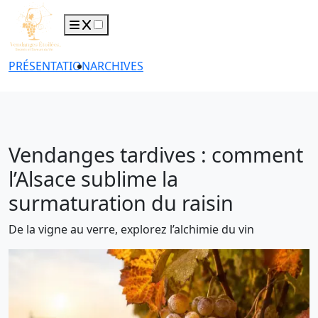
PRÉSENTATION
ARCHIVES
Vendanges tardives : comment
l’Alsace sublime la
surmaturation du raisin
De la vigne au verre, explorez l’alchimie du vin