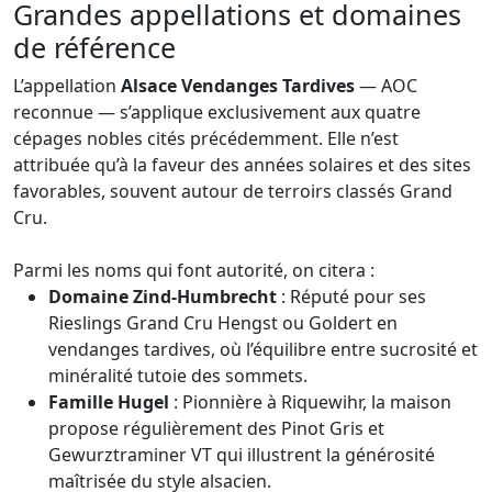
Grandes appellations et domaines
de référence
L’appellation
Alsace Vendanges Tardives
— AOC
reconnue — s’applique exclusivement aux quatre
cépages nobles cités précédemment. Elle n’est
attribuée qu’à la faveur des années solaires et des sites
favorables, souvent autour de terroirs classés Grand
Cru.
Parmi les noms qui font autorité, on citera :
Domaine Zind-Humbrecht
: Réputé pour ses
Rieslings Grand Cru Hengst ou Goldert en
vendanges tardives, où l’équilibre entre sucrosité et
minéralité tutoie des sommets.
Famille Hugel
: Pionnière à Riquewihr, la maison
propose régulièrement des Pinot Gris et
Gewurztraminer VT qui illustrent la générosité
maîtrisée du style alsacien.