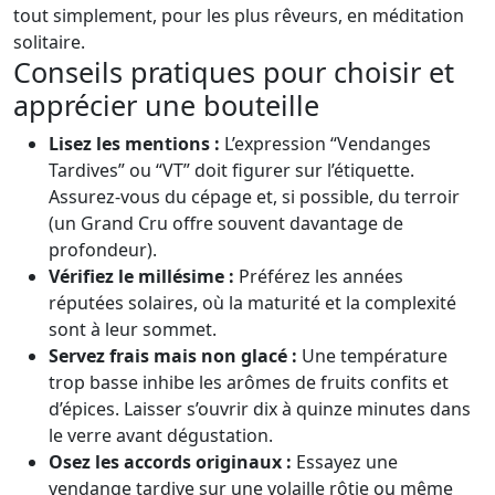
tout simplement, pour les plus rêveurs, en méditation
solitaire.
Conseils pratiques pour choisir et
apprécier une bouteille
Lisez les mentions :
L’expression “Vendanges
Tardives” ou “VT” doit figurer sur l’étiquette.
Assurez-vous du cépage et, si possible, du terroir
(un Grand Cru offre souvent davantage de
profondeur).
Vérifiez le millésime :
Préférez les années
réputées solaires, où la maturité et la complexité
sont à leur sommet.
Servez frais mais non glacé :
Une température
trop basse inhibe les arômes de fruits confits et
d’épices. Laisser s’ouvrir dix à quinze minutes dans
le verre avant dégustation.
Osez les accords originaux :
Essayez une
vendange tardive sur une volaille rôtie ou même