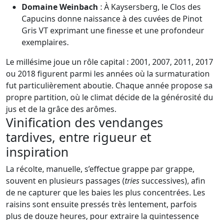
Domaine Weinbach
: À Kaysersberg, le Clos des
Capucins donne naissance à des cuvées de Pinot
Gris VT exprimant une finesse et une profondeur
exemplaires.
Le millésime joue un rôle capital : 2001, 2007, 2011, 2017
ou 2018 figurent parmi les années où la surmaturation
fut particulièrement aboutie. Chaque année propose sa
propre partition, où le climat décide de la générosité du
jus et de la grâce des arômes.
Vinification des vendanges
tardives, entre rigueur et
inspiration
La récolte, manuelle, s’effectue grappe par grappe,
souvent en plusieurs passages (
tries
successives), afin
de ne capturer que les baies les plus concentrées. Les
raisins sont ensuite pressés très lentement, parfois
plus de douze heures, pour extraire la quintessence