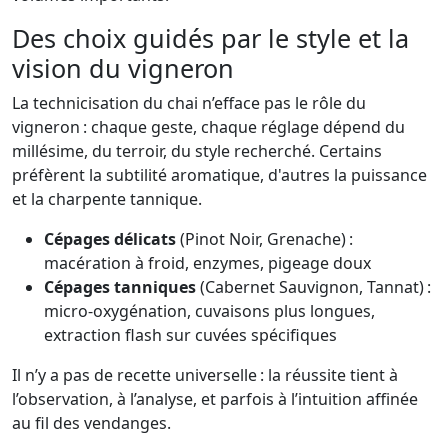
Des choix guidés par le style et la
vision du vigneron
La technicisation du chai n’efface pas le rôle du
vigneron : chaque geste, chaque réglage dépend du
millésime, du terroir, du style recherché. Certains
préfèrent la subtilité aromatique, d'autres la puissance
et la charpente tannique.
Cépages délicats
(Pinot Noir, Grenache) :
macération à froid, enzymes, pigeage doux
Cépages tanniques
(Cabernet Sauvignon, Tannat) :
micro-oxygénation, cuvaisons plus longues,
extraction flash sur cuvées spécifiques
Il n’y a pas de recette universelle : la réussite tient à
l’observation, à l’analyse, et parfois à l’intuition affinée
au fil des vendanges.