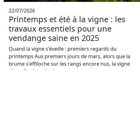
22/07/2026
Printemps et été à la vigne : les
travaux essentiels pour une
vendange saine en 2025
Quand la vigne s'éveille : premiers regards du
printemps Aux premiers jours de mars, alors que la
brume s'effiloche sur les rangs encore nus, la vigne
s'apprête à sortir de...
Tous droits réservés | © Copyright les-vendanges-