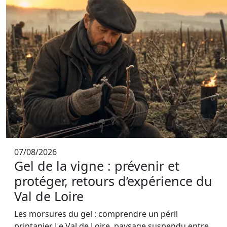
07/08/2026
Gel de la vigne : prévenir et
protéger, retours d’expérience du
Val de Loire
Les morsures du gel : comprendre un péril
printanier Le Val de Loire, paysage suspendu entre