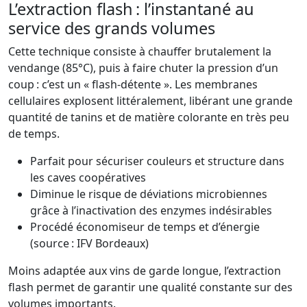
L’extraction flash : l’instantané au
service des grands volumes
Cette technique consiste à chauffer brutalement la
vendange (85°C), puis à faire chuter la pression d’un
coup : c’est un « flash-détente ». Les membranes
cellulaires explosent littéralement, libérant une grande
quantité de tanins et de matière colorante en très peu
de temps.
Parfait pour sécuriser couleurs et structure dans
les caves coopératives
Diminue le risque de déviations microbiennes
grâce à l’inactivation des enzymes indésirables
Procédé économiseur de temps et d’énergie
(source : IFV Bordeaux)
Moins adaptée aux vins de garde longue, l’extraction
flash permet de garantir une qualité constante sur des
volumes importants.