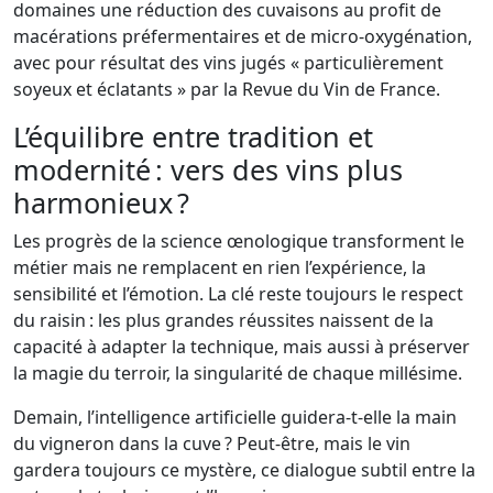
domaines une réduction des cuvaisons au profit de
macérations préfermentaires et de micro-oxygénation,
avec pour résultat des vins jugés « particulièrement
soyeux et éclatants » par la Revue du Vin de France.
L’équilibre entre tradition et
modernité : vers des vins plus
harmonieux ?
Les progrès de la science œnologique transforment le
métier mais ne remplacent en rien l’expérience, la
sensibilité et l’émotion. La clé reste toujours le respect
du raisin : les plus grandes réussites naissent de la
capacité à adapter la technique, mais aussi à préserver
la magie du terroir, la singularité de chaque millésime.
Demain, l’intelligence artificielle guidera-t-elle la main
du vigneron dans la cuve ? Peut-être, mais le vin
gardera toujours ce mystère, ce dialogue subtil entre la