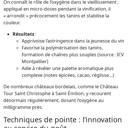
On connaît le rôle de l’oxygène dans le vieillissement ;
appliqué en micro-doses pendant la vinification, il
« arrondit » précocement les tanins et stabilise la
couleur.
Résultats
:
Apprivoise l’astringence dans la jeunesse du vin
Favorise la polymérisation des tanins,
formation de chaînes plus souples (source : ICV
Montpellier)
Aide à révéler une palette aromatique plus
complexe (notes épicées, cacao, réglisse…)
De nombreux châteaux bordelais, comme le Château
Tour Saint Christophe à Saint-Émilion, y recourent
désormais régulièrement, dosant l’oxygène au
milligramme près.
Techniques de pointe : l’innovation