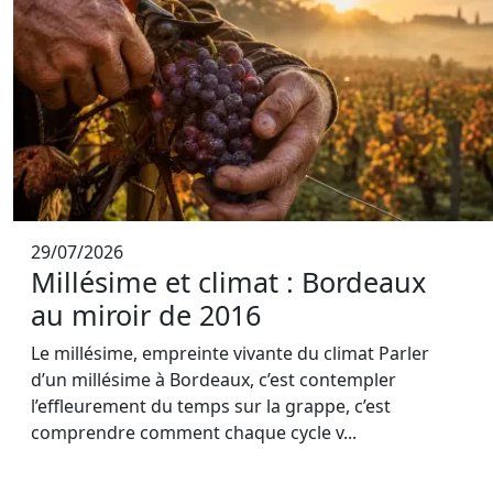
29/07/2026
Millésime et climat : Bordeaux
au miroir de 2016
Le millésime, empreinte vivante du climat Parler
d’un millésime à Bordeaux, c’est contempler
l’effleurement du temps sur la grappe, c’est
comprendre comment chaque cycle v...