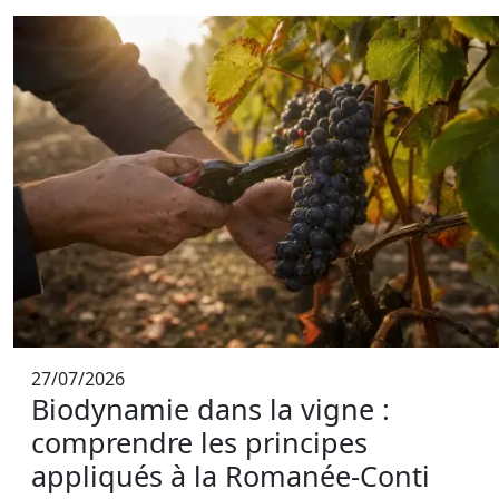
27/07/2026
Biodynamie dans la vigne :
comprendre les principes
appliqués à la Romanée-Conti