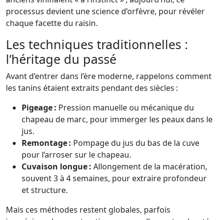
processus devient une science d’orfèvre, pour révéler
chaque facette du raisin.
Les techniques traditionnelles :
l’héritage du passé
Avant d’entrer dans l’ère moderne, rappelons comment
les tanins étaient extraits pendant des siècles :
Pigeage :
Pression manuelle ou mécanique du
chapeau de marc, pour immerger les peaux dans le
jus.
Remontage :
Pompage du jus du bas de la cuve
pour l’arroser sur le chapeau.
Cuvaison longue :
Allongement de la macération,
souvent 3 à 4 semaines, pour extraire profondeur
et structure.
Mais ces méthodes restent globales, parfois