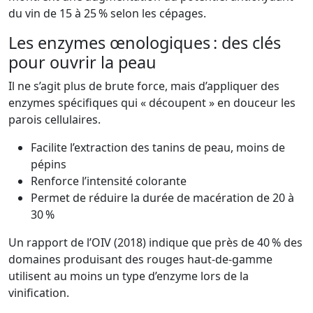
du vin de 15 à 25 % selon les cépages.
Les enzymes œnologiques : des clés
pour ouvrir la peau
Il ne s’agit plus de brute force, mais d’appliquer des
enzymes spécifiques qui « découpent » en douceur les
parois cellulaires.
Facilite l’extraction des tanins de peau, moins de
pépins
Renforce l’intensité colorante
Permet de réduire la durée de macération de 20 à
30 %
Un rapport de l’OIV (2018) indique que près de 40 % des
domaines produisant des rouges haut-de-gamme
utilisent au moins un type d’enzyme lors de la
vinification.