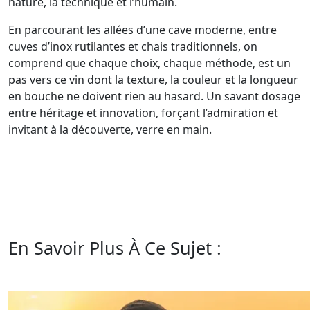
nature, la technique et l’humain.
En parcourant les allées d’une cave moderne, entre
cuves d’inox rutilantes et chais traditionnels, on
comprend que chaque choix, chaque méthode, est un
pas vers ce vin dont la texture, la couleur et la longueur
en bouche ne doivent rien au hasard. Un savant dosage
entre héritage et innovation, forçant l’admiration et
invitant à la découverte, verre en main.
En Savoir Plus À Ce Sujet :