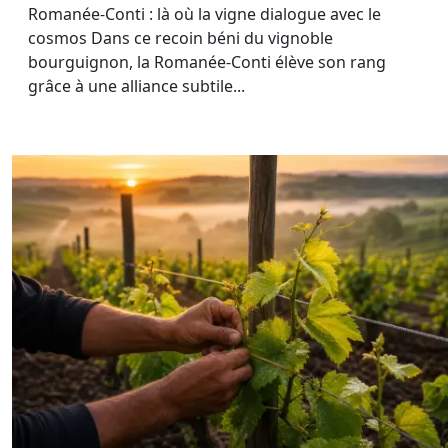
Romanée-Conti : là où la vigne dialogue avec le
cosmos Dans ce recoin béni du vignoble
bourguignon, la Romanée-Conti élève son rang
grâce à une alliance subtile...