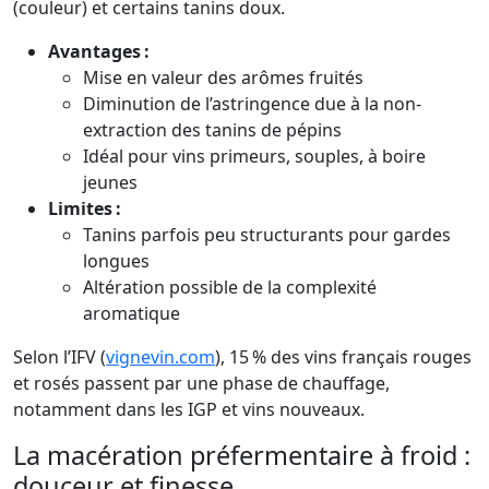
(couleur) et certains tanins doux.
Avantages :
Mise en valeur des arômes fruités
Diminution de l’astringence due à la non-
extraction des tanins de pépins
Idéal pour vins primeurs, souples, à boire
jeunes
Limites :
Tanins parfois peu structurants pour gardes
longues
Altération possible de la complexité
aromatique
Selon l’IFV (
vignevin.com
), 15 % des vins français rouges
et rosés passent par une phase de chauffage,
notamment dans les IGP et vins nouveaux.
La macération préfermentaire à froid :
douceur et finesse