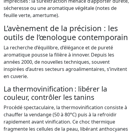
imprécises : la surextraction menace d’apporter dureté,
sécheresse ou une aromatique végétale (notes de
feuille verte, amertume).
L’avènement de la précision : les
outils de l’œnologue contemporain
La recherche d’équilibre, d’élégance et de pureté
aromatique pousse la filière à innover. Depuis les
années 2000, de nouvelles techniques, souvent
inspirées d’autres secteurs agroalimentaires, s’invitent
en cuverie.
La thermovinification : libérer la
couleur, contrôler les tanins
Procédé spectaculaire, la thermovinification consiste à
chauffer la vendange (50 à 80°C) puis à la refroidir
rapidement avant vinification. Ce choc thermique
fragmente les cellules de la peau, libérant anthocyanes