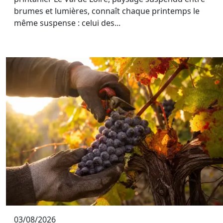
brumes et lumières, connaît chaque printemps le
même suspense : celui des...
03/08/2026