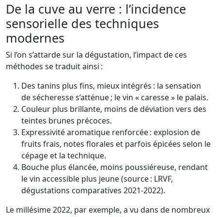
De la cuve au verre : l’incidence
sensorielle des techniques
modernes
Si l’on s’attarde sur la dégustation, l’impact de ces
méthodes se traduit ainsi :
Des tanins plus fins, mieux intégrés : la sensation
de sécheresse s’atténue ; le vin « caresse » le palais.
Couleur plus brillante, moins de déviation vers des
teintes brunes précoces.
Expressivité aromatique renforcée : explosion de
fruits frais, notes florales et parfois épicées selon le
cépage et la technique.
Bouche plus élancée, moins poussiéreuse, rendant
le vin accessible plus jeune (source : LRVF,
dégustations comparatives 2021-2022).
Le millésime 2022, par exemple, a vu dans de nombreux