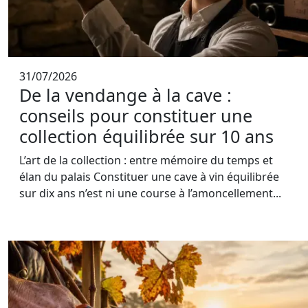
31/07/2026
De la vendange à la cave :
conseils pour constituer une
collection équilibrée sur 10 ans
L’art de la collection : entre mémoire du temps et
élan du palais Constituer une cave à vin équilibrée
sur dix ans n’est ni une course à l’amoncellement...