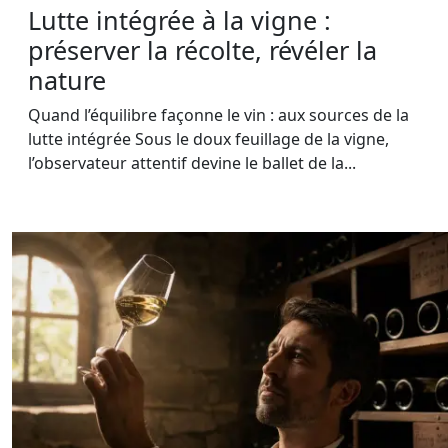
Lutte intégrée à la vigne :
préserver la récolte, révéler la
nature
Quand l’équilibre façonne le vin : aux sources de la
lutte intégrée Sous le doux feuillage de la vigne,
l’observateur attentif devine le ballet de la...