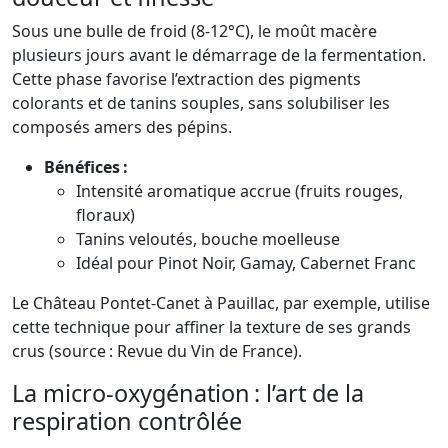
Sous une bulle de froid (8-12°C), le moût macère
plusieurs jours avant le démarrage de la fermentation.
Cette phase favorise l’extraction des pigments
colorants et de tanins souples, sans solubiliser les
composés amers des pépins.
Bénéfices :
Intensité aromatique accrue (fruits rouges,
floraux)
Tanins veloutés, bouche moelleuse
Idéal pour Pinot Noir, Gamay, Cabernet Franc
Le Château Pontet-Canet à Pauillac, par exemple, utilise
cette technique pour affiner la texture de ses grands
crus (source : Revue du Vin de France).
La micro-oxygénation : l’art de la
respiration contrôlée