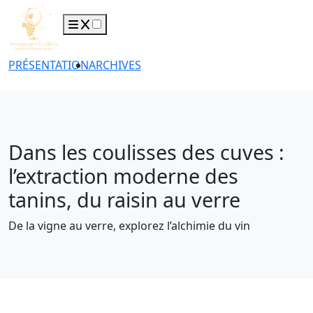
PRÉSENTATION
ARCHIVES
Dans les coulisses des cuves :
l’extraction moderne des
tanins, du raisin au verre
De la vigne au verre, explorez l’alchimie du vin