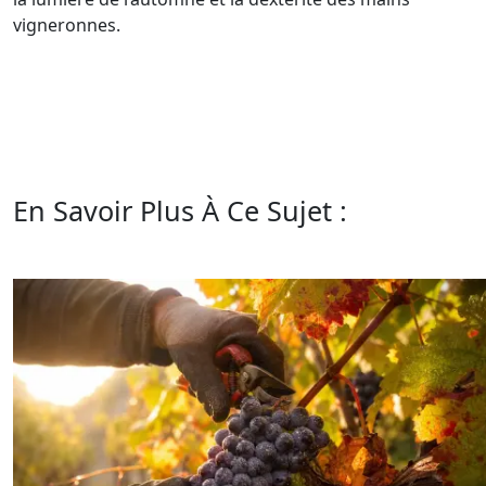
vigneronnes.
En Savoir Plus À Ce Sujet :