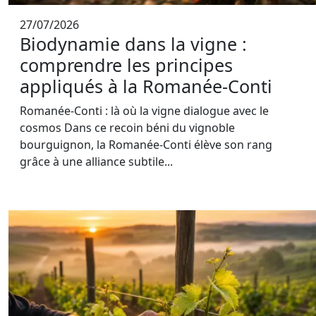
27/07/2026
Biodynamie dans la vigne :
comprendre les principes
appliqués à la Romanée-Conti
Romanée-Conti : là où la vigne dialogue avec le
cosmos Dans ce recoin béni du vignoble
bourguignon, la Romanée-Conti élève son rang
grâce à une alliance subtile...