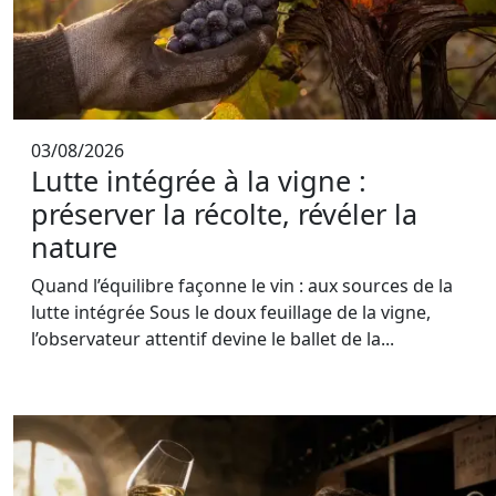
03/08/2026
Lutte intégrée à la vigne :
préserver la récolte, révéler la
nature
Quand l’équilibre façonne le vin : aux sources de la
lutte intégrée Sous le doux feuillage de la vigne,
l’observateur attentif devine le ballet de la...