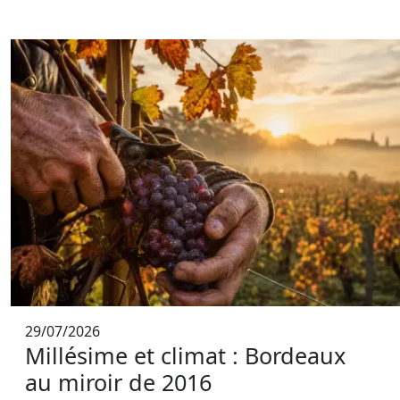
29/07/2026
Millésime et climat : Bordeaux
au miroir de 2016