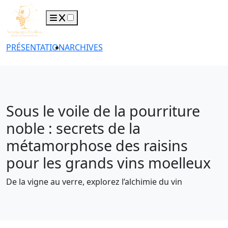
PRÉSENTATION
ARCHIVES
Sous le voile de la pourriture
noble : secrets de la
métamorphose des raisins
pour les grands vins moelleux
De la vigne au verre, explorez l’alchimie du vin