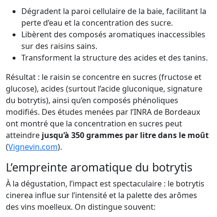
Dégradent la paroi cellulaire de la baie, facilitant la
perte d’eau et la concentration des sucre.
Libèrent des composés aromatiques inaccessibles
sur des raisins sains.
Transforment la structure des acides et des tanins.
Résultat : le raisin se concentre en sucres (fructose et
glucose), acides (surtout l’acide gluconique, signature
du botrytis), ainsi qu’en composés phénoliques
modifiés. Des études menées par l’INRA de Bordeaux
ont montré que la concentration en sucres peut
atteindre
jusqu’à 350 grammes par litre dans le moût
(
Vignevin.com
).
L’empreinte aromatique du botrytis
À la dégustation, l’impact est spectaculaire : le botrytis
cinerea influe sur l’intensité et la palette des arômes
des vins moelleux. On distingue souvent: