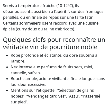
Servis à température fraîche (10-12°C), ils
s’épanouissent aussi bien à l’apéritif, sur des fromages
persillés, ou en finale de repas sur une tarte tatin.
Certains sommeliers osent l’accord avec une cuisine
épicée (curry doux ou tajine d’abricots).
Quelques clefs pour reconnaître un
véritable vin de pourriture noble
Robe profonde et éclatante, du doré soutenu à
l’ambre.
Nez intense aux parfums de fruits secs, miel,
cannelle, safran.
Bouche ample, acidité vivifiante, finale longue, sans
lourdeur excessive.
Mentions sur l’étiquette : “Sélection de grains
nobles”, “Vendanges tardives”, “Aszú”, “Passerillé
sur pied”.