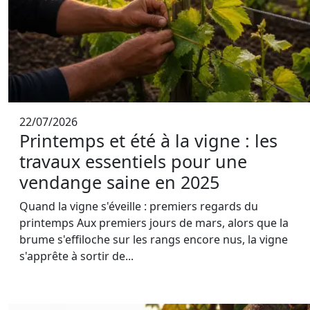
22/07/2026
Printemps et été à la vigne : les
travaux essentiels pour une
vendange saine en 2025
Quand la vigne s'éveille : premiers regards du
printemps Aux premiers jours de mars, alors que la
brume s'effiloche sur les rangs encore nus, la vigne
s'apprête à sortir de...