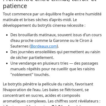
patience
Tout commence par un équilibre fragile entre humidité
matinale et brises sèches d’après-midi. Le
développement du botrytis cinerea nécessite :
Des brouillards matinaux, souvent issus d’un cours
d’eau proche comme la Garonne ou le Ciron à
Sauternes (
Bordeaux.com
).
Des journées ensoleillées qui permettent au raisin
de sécher partiellement.
Une vendange en plusieurs tries — des passages
manuels répétés pour ne cueillir que les raisins
"noblement" touchés.
Le botrytis pénètre la pellicule du raisin, favorisant
l’évaporation de l’eau. Les baies se flétrissent, se
concentrant en sucres, acides et composés
aromatiques complexes. Les chiffres sont révélateurs :