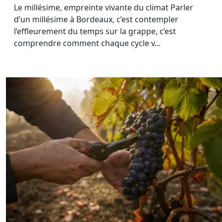
Le millésime, empreinte vivante du climat Parler
d’un millésime à Bordeaux, c’est contempler
l’effleurement du temps sur la grappe, c’est
comprendre comment chaque cycle v...