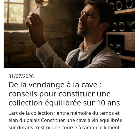
31/07/2026
De la vendange à la cave :
conseils pour constituer une
collection équilibrée sur 10 ans
L’art de la collection : entre mémoire du temps et
élan du palais Constituer une cave à vin équilibrée
sur dix ans n’est ni une course à l’amoncellement...