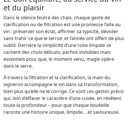
et du plaisir
Dans le silence feutré des chais, chaque geste de
clarification ou de filtration est une promesse faite au
vin : préserver son éclat, affirmer sa typicité, dévoiler
sans trahir ce que le terroir et l’année ont offert de plus
subtil. Derrière la simplicité d’une robe limpide se
cachent des choix délicats, parfois invisibles mais
essentiels pour que, le moment venu, magie opère
dans le verre.
À travers la filtration et la clarification, la main du
vigneron accompagne le vin dans sa transformation,
bien plus qu’elle ne le corrige. Ce sont ces gestes précis
qui, loin d’effacer le caractère d’une cuvée, en révèlent
toute la profondeur – pour que chaque bouteille
raconte une histoire unique, limpide… et savoureuse.