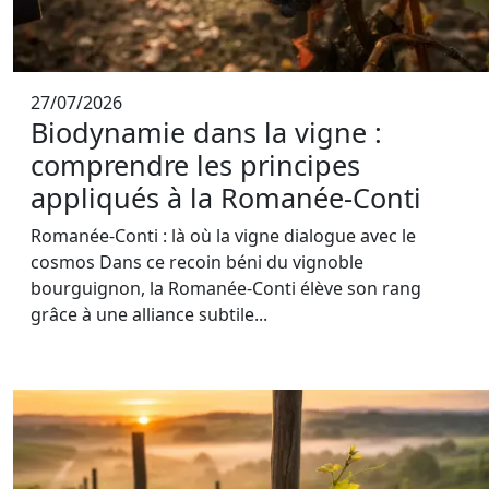
27/07/2026
Biodynamie dans la vigne :
comprendre les principes
appliqués à la Romanée-Conti
Romanée-Conti : là où la vigne dialogue avec le
cosmos Dans ce recoin béni du vignoble
bourguignon, la Romanée-Conti élève son rang
grâce à une alliance subtile...