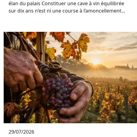
élan du palais Constituer une cave à vin équilibrée
sur dix ans n’est ni une course à l’amoncellement...
29/07/2026