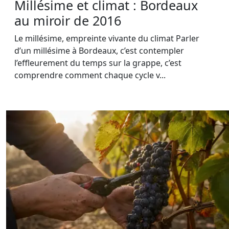
Millésime et climat : Bordeaux
au miroir de 2016
Le millésime, empreinte vivante du climat Parler
d’un millésime à Bordeaux, c’est contempler
l’effleurement du temps sur la grappe, c’est
comprendre comment chaque cycle v...