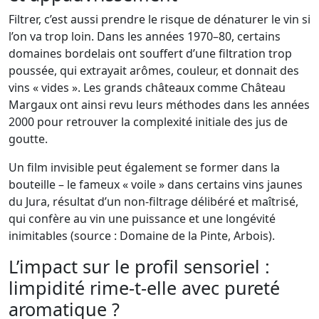
Filtrer, c’est aussi prendre le risque de dénaturer le vin si
l’on va trop loin. Dans les années 1970–80, certains
domaines bordelais ont souffert d’une filtration trop
poussée, qui extrayait arômes, couleur, et donnait des
vins « vides ». Les grands châteaux comme Château
Margaux ont ainsi revu leurs méthodes dans les années
2000 pour retrouver la complexité initiale des jus de
goutte.
Un film invisible peut également se former dans la
bouteille – le fameux « voile » dans certains vins jaunes
du Jura, résultat d’un non-filtrage délibéré et maîtrisé,
qui confère au vin une puissance et une longévité
inimitables (source : Domaine de la Pinte, Arbois).
L’impact sur le profil sensoriel :
limpidité rime-t-elle avec pureté
aromatique ?