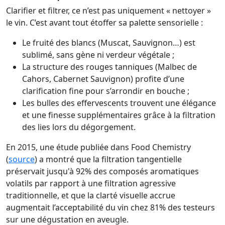
Clarifier et filtrer, ce n’est pas uniquement « nettoyer »
le vin. C’est avant tout étoffer sa palette sensorielle :
Le fruité des blancs (Muscat, Sauvignon…) est
sublimé, sans gène ni verdeur végétale ;
La structure des rouges tanniques (Malbec de
Cahors, Cabernet Sauvignon) profite d’une
clarification fine pour s’arrondir en bouche ;
Les bulles des effervescents trouvent une élégance
et une finesse supplémentaires grâce à la filtration
des lies lors du dégorgement.
En 2015, une étude publiée dans Food Chemistry
(
source
) a montré que la filtration tangentielle
préservait jusqu'à 92% des composés aromatiques
volatils par rapport à une filtration agressive
traditionnelle, et que la clarté visuelle accrue
augmentait l’acceptabilité du vin chez 81% des testeurs
sur une dégustation en aveugle.