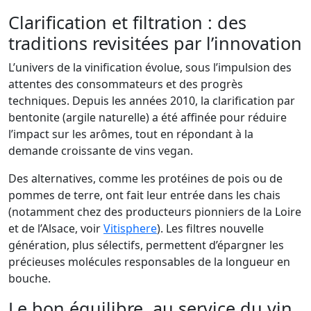
Clarification et filtration : des
traditions revisitées par l’innovation
L’univers de la vinification évolue, sous l’impulsion des
attentes des consommateurs et des progrès
techniques. Depuis les années 2010, la clarification par
bentonite (argile naturelle) a été affinée pour réduire
l’impact sur les arômes, tout en répondant à la
demande croissante de vins vegan.
Des alternatives, comme les protéines de pois ou de
pommes de terre, ont fait leur entrée dans les chais
(notamment chez des producteurs pionniers de la Loire
et de l’Alsace, voir
Vitisphere
). Les filtres nouvelle
génération, plus sélectifs, permettent d’épargner les
précieuses molécules responsables de la longueur en
bouche.
Le bon équilibre, au service du vin