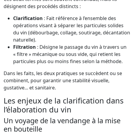
désignent des procédés distincts :
Clarification
: Fait référence à l’ensemble des
opérations visant à séparer les particules solides
du vin (débourbage, collage, soutirage, décantation
naturelle).
Filtration
: Désigne le passage du vin à travers un
« filtre » mécanique ou sous vide, qui retient les
particules plus ou moins fines selon la méthode.
Dans les faits, les deux pratiques se succèdent ou se
combinent, pour garantir une stabilité visuelle,
gustative... et sanitaire.
Les enjeux de la clarification dans
l’élaboration du vin
Un voyage de la vendange à la mise
en bouteille