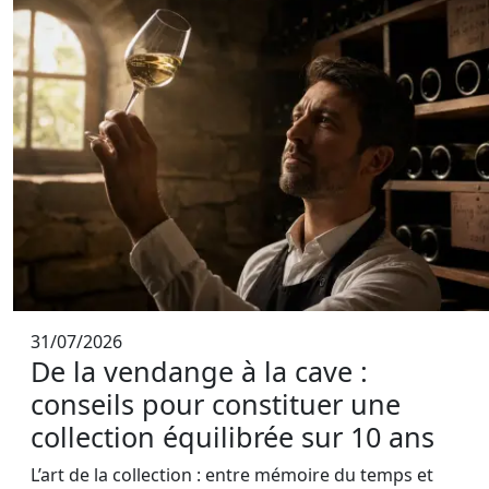
31/07/2026
De la vendange à la cave :
conseils pour constituer une
collection équilibrée sur 10 ans
L’art de la collection : entre mémoire du temps et