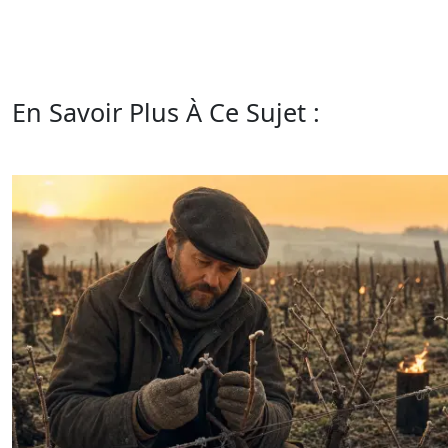
En Savoir Plus À Ce Sujet :