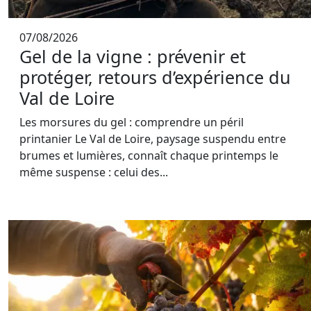
07/08/2026
Gel de la vigne : prévenir et
protéger, retours d’expérience du
Val de Loire
Les morsures du gel : comprendre un péril
printanier Le Val de Loire, paysage suspendu entre
brumes et lumières, connaît chaque printemps le
même suspense : celui des...