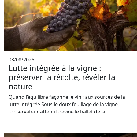
03/08/2026
Lutte intégrée à la vigne :
préserver la récolte, révéler la
nature
Quand l’équilibre façonne le vin : aux sources de la
lutte intégrée Sous le doux feuillage de la vigne,
l’observateur attentif devine le ballet de la...