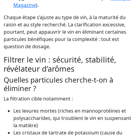
Magazine
).
Chaque étape s’ajuste au type de vin, à la maturité du
raisin et au style recherché. La clarification excessive,
pourtant, peut appauvrir le vin en éliminant certaines
particules bénéfiques pour la complexité : tout est
question de dosage.
Filtrer le vin : sécurité, stabilité,
révélateur d’arômes
Quelles particules cherche-t-on à
éliminer ?
La filtration cible notamment :
Les levures mortes (riches en mannoprotéines et
polysaccharides, qui troublent le vin en suspensant
la matière)
Les cristaux de tartrate de potassium (cause du