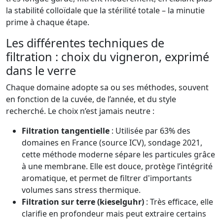
la stabilité colloïdale que la stérilité totale – la minutie
prime à chaque étape.
Les différentes techniques de
filtration : choix du vigneron, exprimé
dans le verre
Chaque domaine adopte sa ou ses méthodes, souvent
en fonction de la cuvée, de l’année, et du style
recherché. Le choix n’est jamais neutre :
Filtration tangentielle
: Utilisée par 63% des
domaines en France (source ICV), sondage 2021,
cette méthode moderne sépare les particules grâce
à une membrane. Elle est douce, protège l’intégrité
aromatique, et permet de filtrer d'importants
volumes sans stress thermique.
Filtration sur terre (kieselguhr)
: Très efficace, elle
clarifie en profondeur mais peut extraire certains