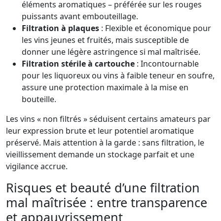
éléments aromatiques – préférée sur les rouges
puissants avant embouteillage.
Filtration à plaques
: Flexible et économique pour
les vins jeunes et fruités, mais susceptible de
donner une légère astringence si mal maîtrisée.
Filtration stérile à cartouche
: Incontournable
pour les liquoreux ou vins à faible teneur en soufre,
assure une protection maximale à la mise en
bouteille.
Les vins « non filtrés » séduisent certains amateurs par
leur expression brute et leur potentiel aromatique
préservé. Mais attention à la garde : sans filtration, le
vieillissement demande un stockage parfait et une
vigilance accrue.
Risques et beauté d’une filtration
mal maîtrisée : entre transparence
et appauvrissement