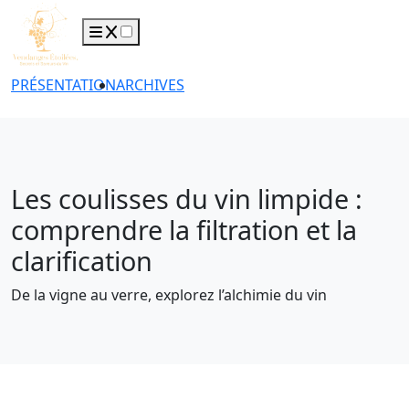
PRÉSENTATION
ARCHIVES
Les coulisses du vin limpide :
comprendre la filtration et la
clarification
De la vigne au verre, explorez l’alchimie du vin