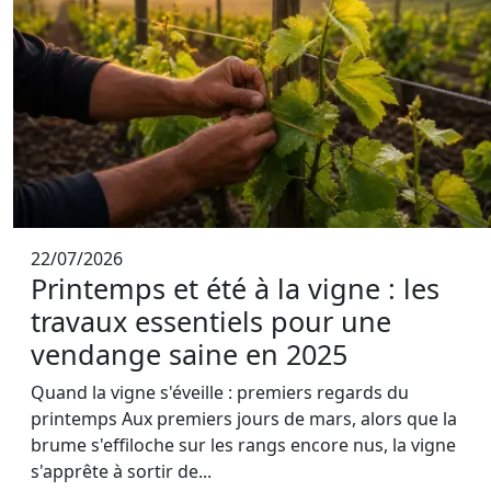
22/07/2026
Printemps et été à la vigne : les
travaux essentiels pour une
vendange saine en 2025
Quand la vigne s'éveille : premiers regards du
printemps Aux premiers jours de mars, alors que la
brume s'effiloche sur les rangs encore nus, la vigne
s'apprête à sortir de...