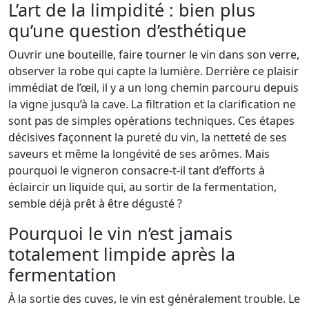
L’art de la limpidité : bien plus
qu’une question d’esthétique
Ouvrir une bouteille, faire tourner le vin dans son verre,
observer la robe qui capte la lumière. Derrière ce plaisir
immédiat de l’œil, il y a un long chemin parcouru depuis
la vigne jusqu’à la cave. La filtration et la clarification ne
sont pas de simples opérations techniques. Ces étapes
décisives façonnent la pureté du vin, la netteté de ses
saveurs et même la longévité de ses arômes. Mais
pourquoi le vigneron consacre-t-il tant d’efforts à
éclaircir un liquide qui, au sortir de la fermentation,
semble déjà prêt à être dégusté ?
Pourquoi le vin n’est jamais
totalement limpide après la
fermentation
À la sortie des cuves, le vin est généralement trouble. Le