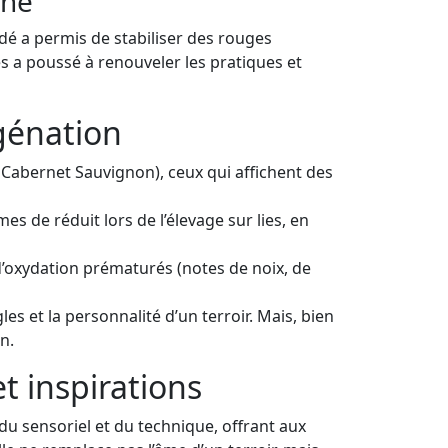
ché
dé a permis de stabiliser des rouges
s a poussé à renouveler les pratiques et
ygénation
 Cabernet Sauvignon), ceux qui affichent des
s de réduit lors de l’élevage sur lies, en
d’oxydation prématurés (notes de noix, de
les et la personnalité d’un terroir. Mais, bien
n.
t inspirations
du sensoriel et du technique, offrant aux