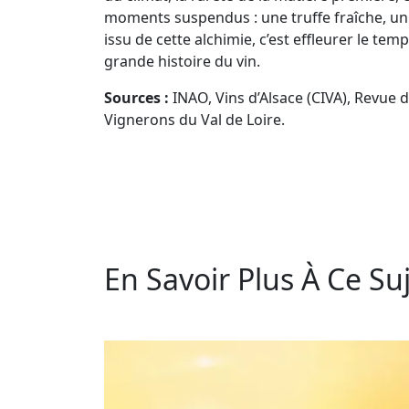
moments suspendus : une truffe fraîche, un 
issu de cette alchimie, c’est effleurer le t
grande histoire du vin.
Sources :
INAO, Vins d’Alsace (CIVA), Revue
Vignerons du Val de Loire.
En Savoir Plus À Ce Suj