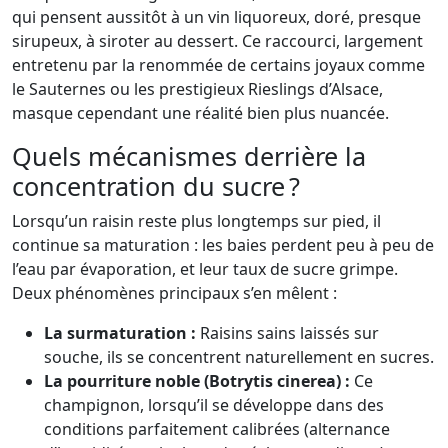
qui pensent aussitôt à un vin liquoreux, doré, presque
sirupeux, à siroter au dessert. Ce raccourci, largement
entretenu par la renommée de certains joyaux comme
le Sauternes ou les prestigieux Rieslings d’Alsace,
masque cependant une réalité bien plus nuancée.
Quels mécanismes derrière la
concentration du sucre ?
Lorsqu’un raisin reste plus longtemps sur pied, il
continue sa maturation : les baies perdent peu à peu de
l’eau par évaporation, et leur taux de sucre grimpe.
Deux phénomènes principaux s’en mêlent :
La surmaturation :
Raisins sains laissés sur
souche, ils se concentrent naturellement en sucres.
La pourriture noble (Botrytis cinerea) :
Ce
champignon, lorsqu’il se développe dans des
conditions parfaitement calibrées (alternance