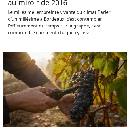
au miroir de 2016
Le millésime, empreinte vivante du climat Parler
d’un millésime à Bordeaux, c’est contempler
l’effleurement du temps sur la grappe, c’est
comprendre comment chaque cycle v...