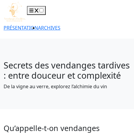
PRÉSENTATION
ARCHIVES
Secrets des vendanges tardives
: entre douceur et complexité
De la vigne au verre, explorez l’alchimie du vin
Qu’appelle-t-on vendanges