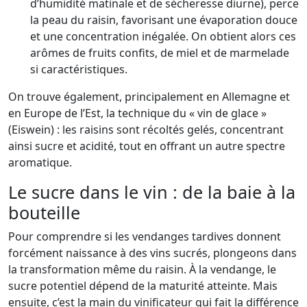
d’humidité matinale et de sécheresse diurne), perce
la peau du raisin, favorisant une évaporation douce
et une concentration inégalée. On obtient alors ces
arômes de fruits confits, de miel et de marmelade
si caractéristiques.
On trouve également, principalement en Allemagne et
en Europe de l’Est, la technique du « vin de glace »
(Eiswein) : les raisins sont récoltés gelés, concentrant
ainsi sucre et acidité, tout en offrant un autre spectre
aromatique.
Le sucre dans le vin : de la baie à la
bouteille
Pour comprendre si les vendanges tardives donnent
forcément naissance à des vins sucrés, plongeons dans
la transformation même du raisin. À la vendange, le
sucre potentiel dépend de la maturité atteinte. Mais
ensuite, c’est la main du vinificateur qui fait la différence