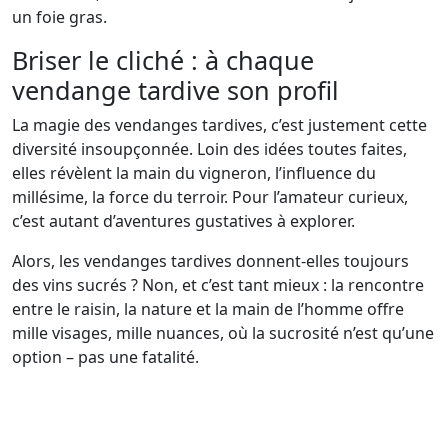
un foie gras.
Briser le cliché : à chaque
vendange tardive son profil
La magie des vendanges tardives, c’est justement cette
diversité insoupçonnée. Loin des idées toutes faites,
elles révèlent la main du vigneron, l’influence du
millésime, la force du terroir. Pour l’amateur curieux,
c’est autant d’aventures gustatives à explorer.
Alors, les vendanges tardives donnent-elles toujours
des vins sucrés ? Non, et c’est tant mieux : la rencontre
entre le raisin, la nature et la main de l’homme offre
mille visages, mille nuances, où la sucrosité n’est qu’une
option – pas une fatalité.