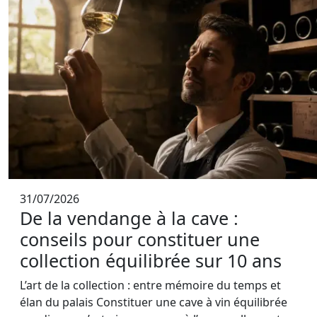
31/07/2026
De la vendange à la cave :
conseils pour constituer une
collection équilibrée sur 10 ans
L’art de la collection : entre mémoire du temps et
élan du palais Constituer une cave à vin équilibrée