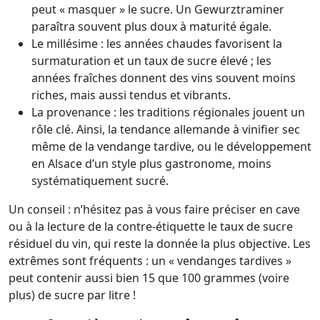
peut « masquer » le sucre. Un Gewurztraminer
paraîtra souvent plus doux à maturité égale.
Le millésime : les années chaudes favorisent la
surmaturation et un taux de sucre élevé ; les
années fraîches donnent des vins souvent moins
riches, mais aussi tendus et vibrants.
La provenance : les traditions régionales jouent un
rôle clé. Ainsi, la tendance allemande à vinifier sec
même de la vendange tardive, ou le développement
en Alsace d’un style plus gastronome, moins
systématiquement sucré.
Un conseil : n’hésitez pas à vous faire préciser en cave
ou à la lecture de la contre-étiquette le taux de sucre
résiduel du vin, qui reste la donnée la plus objective. Les
extrêmes sont fréquents : un « vendanges tardives »
peut contenir aussi bien 15 que 100 grammes (voire
plus) de sucre par litre !