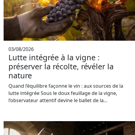
03/08/2026
Lutte intégrée à la vigne :
préserver la récolte, révéler la
nature
Quand l’équilibre façonne le vin : aux sources de la
lutte intégrée Sous le doux feuillage de la vigne,
l’observateur attentif devine le ballet de la...