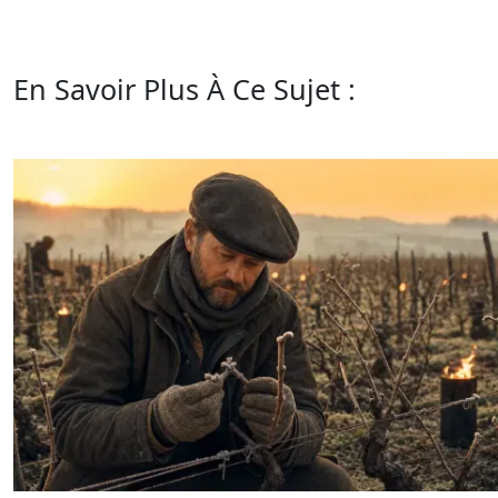
En Savoir Plus À Ce Sujet :