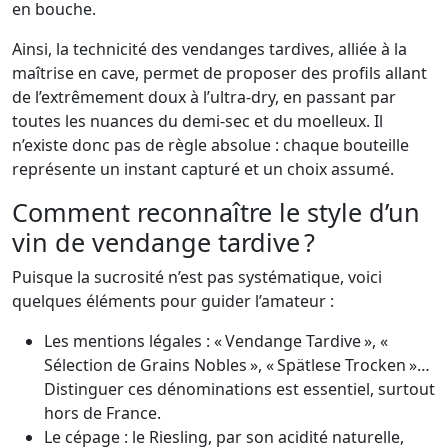
en bouche.
Ainsi, la technicité des vendanges tardives, alliée à la
maîtrise en cave, permet de proposer des profils allant
de l’extrêmement doux à l’ultra-dry, en passant par
toutes les nuances du demi-sec et du moelleux. Il
n’existe donc pas de règle absolue : chaque bouteille
représente un instant capturé et un choix assumé.
Comment reconnaître le style d’un
vin de vendange tardive ?
Puisque la sucrosité n’est pas systématique, voici
quelques éléments pour guider l’amateur :
Les mentions légales : « Vendange Tardive », «
Sélection de Grains Nobles », « Spätlese Trocken »…
Distinguer ces dénominations est essentiel, surtout
hors de France.
Le cépage : le Riesling, par son acidité naturelle,