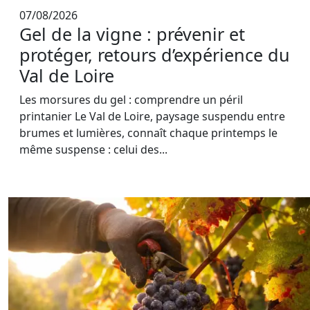
07/08/2026
Gel de la vigne : prévenir et
protéger, retours d’expérience du
Val de Loire
Les morsures du gel : comprendre un péril
printanier Le Val de Loire, paysage suspendu entre
brumes et lumières, connaît chaque printemps le
même suspense : celui des...