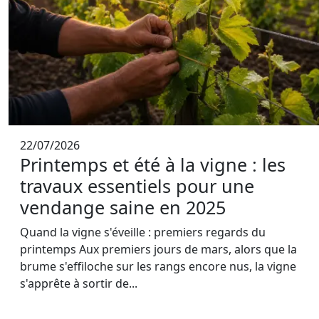
22/07/2026
Printemps et été à la vigne : les
travaux essentiels pour une
vendange saine en 2025
Quand la vigne s'éveille : premiers regards du
printemps Aux premiers jours de mars, alors que la
brume s'effiloche sur les rangs encore nus, la vigne
s'apprête à sortir de...