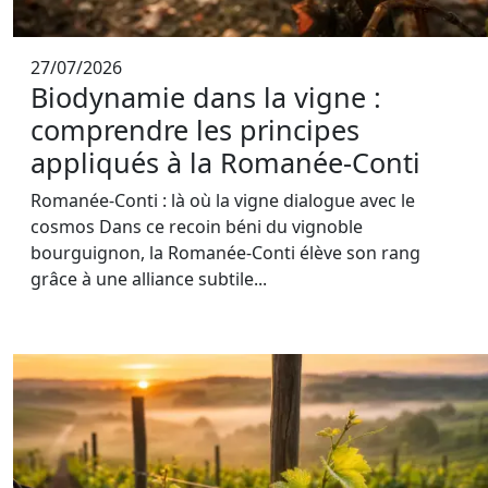
27/07/2026
Biodynamie dans la vigne :
comprendre les principes
appliqués à la Romanée-Conti
Romanée-Conti : là où la vigne dialogue avec le
cosmos Dans ce recoin béni du vignoble
bourguignon, la Romanée-Conti élève son rang
grâce à une alliance subtile...