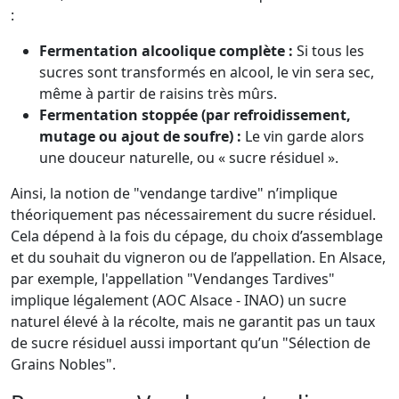
:
Fermentation alcoolique complète :
Si tous les
sucres sont transformés en alcool, le vin sera sec,
même à partir de raisins très mûrs.
Fermentation stoppée (par refroidissement,
mutage ou ajout de soufre) :
Le vin garde alors
une douceur naturelle, ou « sucre résiduel ».
Ainsi, la notion de "vendange tardive" n’implique
théoriquement pas nécessairement du sucre résiduel.
Cela dépend à la fois du cépage, du choix d’assemblage
et du souhait du vigneron ou de l’appellation. En Alsace,
par exemple, l'appellation "Vendanges Tardives"
implique légalement (AOC Alsace - INAO) un sucre
naturel élevé à la récolte, mais ne garantit pas un taux
de sucre résiduel aussi important qu’un "Sélection de
Grains Nobles".